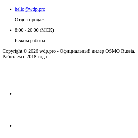
hello@wdp.pro
Отдел продаж
8:00 - 20:00 (МСК)
Режим работы
Copyright © 2026 wdp.pro - Официальный дилер OSMO Russia.
Работаем с 2018 года