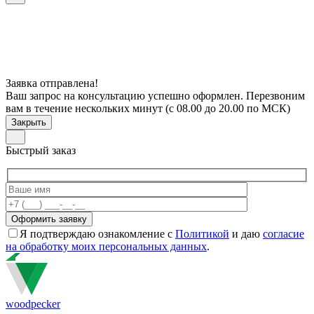
Заявка отправлена!
Ваш запрос на консультацию успешно оформлен. Перезвоним
вам в течение нескольких минут (с 08.00 до 20.00 по МСК)
Закрыть
Быстрый заказ
Я подтверждаю ознакомление с
Политикой
и даю
согласие
на обработку моих персональных данных
.
woodpecker