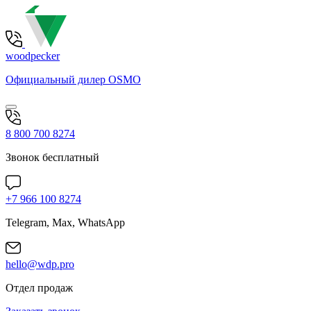
woodpecker
Официальный дилер OSMO
8 800 700 8274
Звонок бесплатный
+7 966 100 8274
Telegram, Max, WhatsApp
hello@wdp.pro
Отдел продаж