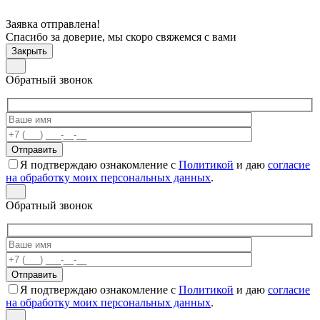
Заявка отправлена!
Спасибо за доверие, мы скоро свяжемся с вами
Закрыть
Обратный звонок
Я подтверждаю ознакомление с
Политикой
и даю
согласие
на обработку моих персональных данных
.
Обратный звонок
Я подтверждаю ознакомление с
Политикой
и даю
согласие
на обработку моих персональных данных
.