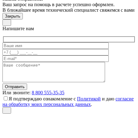
Ваш запрос на помощь в расчете успешно оформлен.
В ближайшее время технический специалист свяжемся с вами
Закрыть
Напишите нам
Или звоните:
8 800 555-35-35
Я подтверждаю ознакомление с
Политикой
и даю
согласие
на обработку моих персональных данных
.