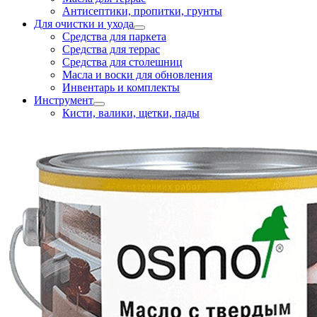
Антисептики, пропитки, грунты
Для очистки и ухода
Средства для паркета
Средства для террас
Средства для столешниц
Масла и воски для обновления
Инвентарь и комплекты
Инструмент
Кисти, валики, щетки, пады