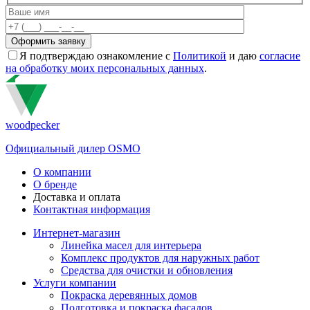
Я подтверждаю ознакомление с
Политикой
и даю
согласие
на обработку моих персональных данных
.
woodpecker
Официальный дилер OSMO
О компании
О бренде
Доставка и оплата
Контактная информация
Интернет-магазин
Линейка масел для интерьера
Комплекс продуктов для наружных работ
Средства для очистки и обновления
Услуги компании
Покраска деревянных домов
Подготовка и покраска фасадов