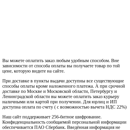
Вы можете оплатить заказ любым удобным способом. Вне
зависимости от способа оплаты вы получаете товар по той
цене, которую видите на сайте.
При доставке в пункты выдачи доступны все существующие
способы оплаты кроме наложенного платежа. А при срочной
доставке по Москве и Московской области, Петербургу и
Ленинградской области вы можете оплатить заказ курьеру
наличными или картой при получении. Для юрлиц и ИП
доступна оплата по счету ( с возможностью вычета НДС 22%)
Наш сайт поддерживает 256-битное шифрование.
Конфиденциальность сообщаемой персональной информации
обеспечивается ПАО Сбербанк. Введённая информация не