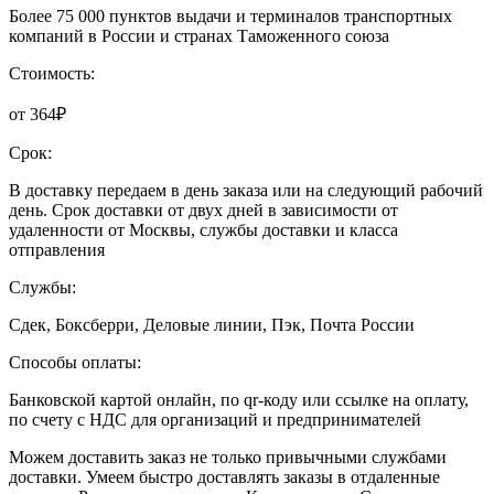
Более 75 000 пунктов выдачи и терминалов транспортных
компаний в России и странах Таможенного союза
Стоимость:
от 364₽
Срок:
В доставку передаем в день заказа или на следующий рабочий
день. Срок доставки от двух дней в зависимости от
удаленности от Москвы, службы доставки и класса
отправления
Службы:
Сдек, Боксберри, Деловые линии, Пэк, Почта России
Способы оплаты:
Банковской картой онлайн, по qr-коду или ссылке на оплату,
по счету с НДС для организаций и предпринимателей
Можем доставить заказ не только привычными службами
доставки. Умеем быстро доставлять заказы в отдаленные