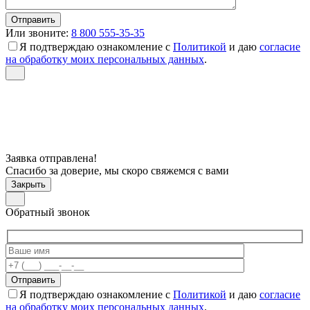
Или звоните:
8 800 555-35-35
Я подтверждаю ознакомление с
Политикой
и даю
согласие
на обработку моих персональных данных
.
Заявка отправлена!
Спасибо за доверие, мы скоро свяжемся с вами
Закрыть
Обратный звонок
Я подтверждаю ознакомление с
Политикой
и даю
согласие
на обработку моих персональных данных
.