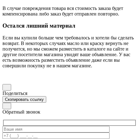
В случае повреждения товара вся стоимость заказа будет
компенсирована либо заказ будет отправлен повторно.
Остался лишний материал
Если вы купили больше чем требовалось и хотели бы сделать
возврат. В некоторых случаях масло или краску вернуть не
получится, но мы сможем разместить в каталоге на сайте и
другие посетители магазина увидят ваше объявление. У вас
есть возможность разместить объявление даже если вы
совершили покупку не в нашем магазине.
Поделиться
Скопировать ссылку
Обратный звонок