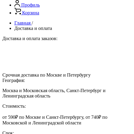
Профиль
Корзина
Главная
/
Доставка и оплата
Доставка и оплата заказов:
Срочная доставка по Москве и Петербургу
География:
Москва и Московская область, Санкт-Петербург и
Ленинградская область
Стоимость:
от 590₽ по Москве и Санкт-Петербургу, от 740₽ по
Московской и Ленинградской области
Срок: