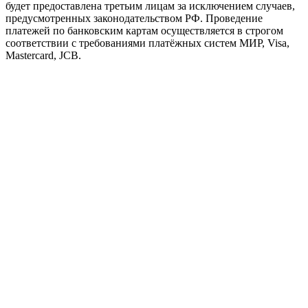
будет предоставлена третьим лицам за исключением случаев,
предусмотренных законодательством РФ. Проведение
платежей по банковским картам осуществляется в строгом
соответствии с требованиями платёжных систем МИР, Visa,
Masterсard, JCB.