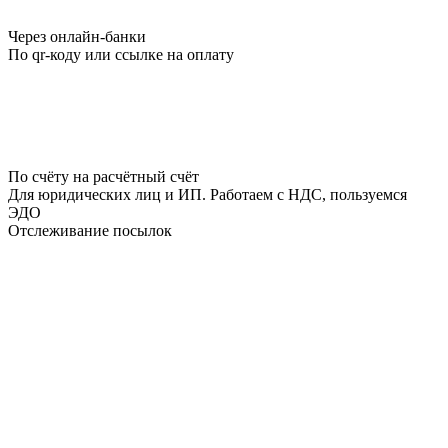
Через онлайн-банки
По qr-коду или ссылке на оплату
По счёту на расчётный счёт
Для юридических лиц и ИП. Работаем с НДС, пользуемся
ЭДО
Отслеживание посылок