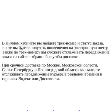
В Личном кабинете вы найдете трек-номер и статус заказа,
также вы будете получать оповещения на электронную почту.
Также по трек-номеру вы сможете отслеживать передвижение
заказа на сайте выбранной службы доставки.
При срочной доставке по Москве, Московской области,
Санкт-Петербургу и Ленинградской области вы сможете
отслеживать передвижение курьера в реальном времени в
сервисах Яндекс или Достависта.