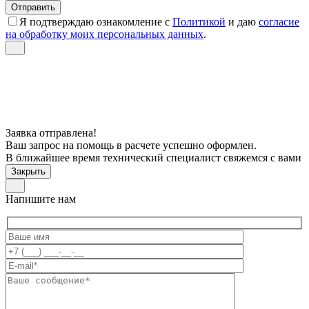
Я подтверждаю ознакомление с
Политикой
и даю
согласие
на обработку моих персональных данных
.
Заявка отправлена!
Ваш запрос на помощь в расчете успешно оформлен.
В ближайшее время технический специалист свяжемся с вами
Закрыть
Напишите нам