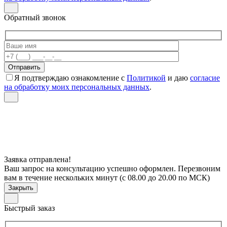
Обратный звонок
Я подтверждаю ознакомление с
Политикой
и даю
согласие
на обработку моих персональных данных
.
Заявка отправлена!
Ваш запрос на консультацию успешно оформлен. Перезвоним
вам в течение нескольких минут (с 08.00 до 20.00 по МСК)
Закрыть
Быстрый заказ