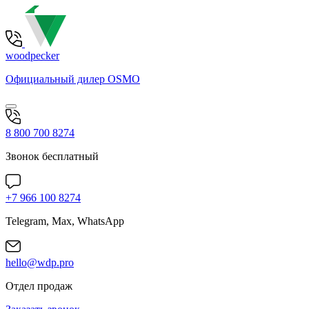
woodpecker
Официальный дилер OSMO
8 800 700 8274
Звонок бесплатный
+7 966 100 8274
Telegram, Max, WhatsApp
hello@wdp.pro
Отдел продаж