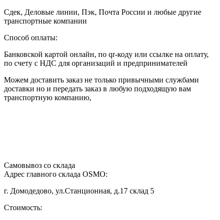
Сдек, Деловые линии, Пэк, Почта России и любые другие
транспортные компании
Способ оплаты:
Банковской картой онлайн, по qr-коду или ссылке на оплату,
по счету с НДС для организаций и предпринимателей
Можем доставить заказ не только привычными службами
доставки но и передать заказ в любую подходящую вам
транспортную компанию,
Самовывоз со склада
Адрес главного склада OSMO:
г. Домодедово, ул.Станционная, д.17 склад 5
Стоимость: