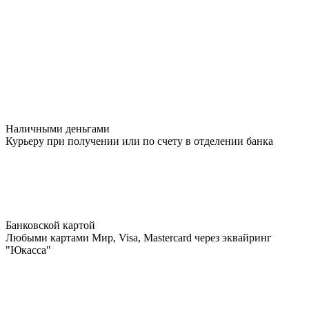
Наличными деньгами
Курьеру при получении или по счету в отделении банка
Банковской картой
Любыми картами Мир, Visa, Mastercard через эквайринг
"Юкасса"