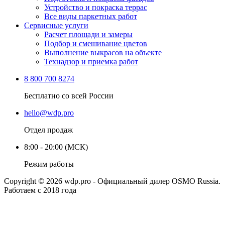
Устройство и покраска террас
Все виды паркетных работ
Сервисные услуги
Расчет площади и замеры
Подбор и смешивание цветов
Выполнение выкрасов на объекте
Технадзор и приемка работ
8 800 700 8274
Бесплатно со всей России
hello@wdp.pro
Отдел продаж
8:00 - 20:00 (МСК)
Режим работы
Copyright © 2026 wdp.pro - Официальный дилер OSMO Russia.
Работаем с 2018 года