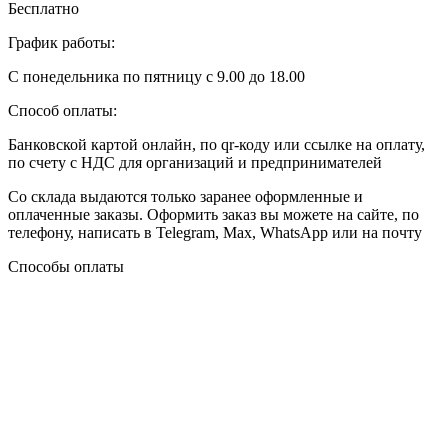
Бесплатно
График работы:
С понедельника по пятницу с 9.00 до 18.00
Способ оплаты:
Банковской картой онлайн, по qr-коду или ссылке на оплату,
по счету с НДС для организаций и предпринимателей
Со склада выдаются только заранее оформленные и
оплаченные заказы. Оформить заказ вы можете на сайте, по
телефону, написать в Telegram, Max, WhatsApp или на почту
Способы оплаты