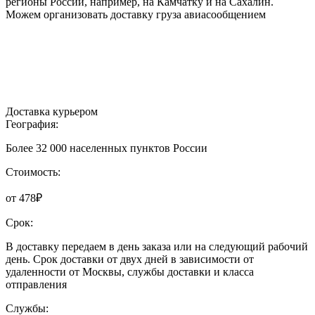
регионы России, например, на Камчатку и на Сахалин.
Можем организовать доставку груза авиасообщением
Доставка курьером
География:
Более 32 000 населенных пунктов России
Стоимость:
от 478₽
Срок:
В доставку передаем в день заказа или на следующий рабочий
день. Срок доставки от двух дней в зависимости от
удаленности от Москвы, службы доставки и класса
отправления
Службы: