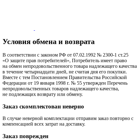
Условия обмена и возврата
В соответствии c законом РФ от 07.02.1992 № 2300-1 ст.25
«О защите прав потребителей», Потребитель имеет право
на обмен непродовольственного товара надлежащего качества
в течение четырнадцати дней, не считая дня его покупки.
Вместе с тем Постановлением Правительства Российской
Федерации от 19 января 1998 г. № 55 утвержден Перечень
непродовольственных товаров надлежащего качества,
не подлежащих возврату или обмену.
Заказ скомплектован неверно
В случае неверной комплектации отправим заказ повторно с
компенсацией всех затрат на доставку.
Заказ поврежден