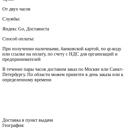
От двух часов
Службы:
Яндекс Go, Достависта
Способ оплаты:
При получении наличными, банковской картой, по qr-коду
или ссылке на оплату, по счету с НДС для организаций и
предпринимателей
В течение пары часов доставим заказ по Москве или Санкт-
Петербургу. По области можем привезти в день заказа или к
определенному времени
Доставка в пункт выдачи
География: