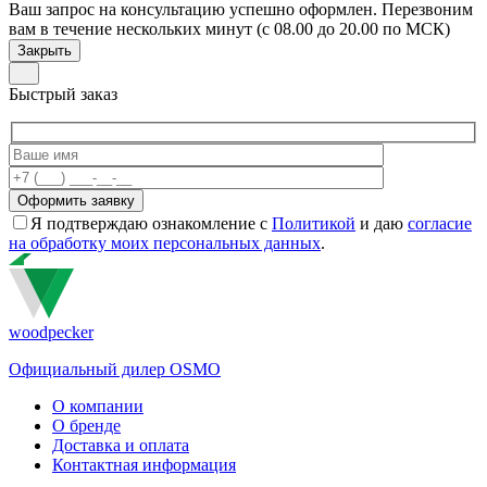
Ваш запрос на консультацию успешно оформлен. Перезвоним
вам в течение нескольких минут (с 08.00 до 20.00 по МСК)
Закрыть
Быстрый заказ
Я подтверждаю ознакомление с
Политикой
и даю
согласие
на обработку моих персональных данных
.
woodpecker
Официальный дилер OSMO
О компании
О бренде
Доставка и оплата
Контактная информация