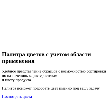
Палитра цветов с учетом области
применения
Удобное представление образцов с возможностью сортировки
по назначению, характеристикам
и цвету продукта
Палитра поможет подобрать цвет именно под вашу задачу
Посмотреть цвета