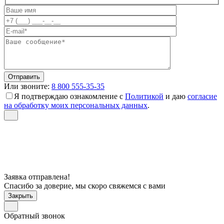
Или звоните:
8 800 555-35-35
Я подтверждаю ознакомление с
Политикой
и даю
согласие
на обработку моих персональных данных
.
Заявка отправлена!
Спасибо за доверие, мы скоро свяжемся с вами
Закрыть
Обратный звонок