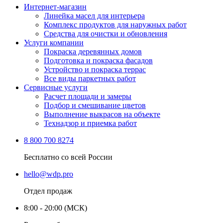
Интернет-магазин
Линейка масел для интерьера
Комплекс продуктов для наружных работ
Средства для очистки и обновления
Услуги компании
Покраска деревянных домов
Подготовка и покраска фасадов
Устройство и покраска террас
Все виды паркетных работ
Сервисные услуги
Расчет площади и замеры
Подбор и смешивание цветов
Выполнение выкрасов на объекте
Технадзор и приемка работ
8 800 700 8274
Бесплатно со всей России
hello@wdp.pro
Отдел продаж
8:00 - 20:00 (МСК)