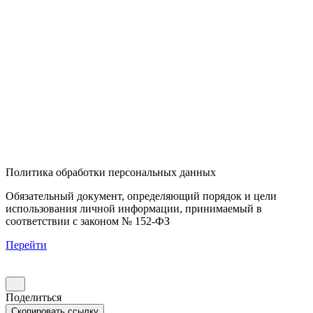
Политика обработки персональных данных
Обязательный документ, определяющий порядок и цели
использования личной информации, принимаемый в
соответствии с законом № 152-ФЗ
Перейти
Поделиться
Скопировать ссылку