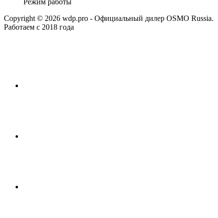
Режим работы
Copyright © 2026 wdp.pro - Официальный дилер OSMO Russia.
Работаем с 2018 года