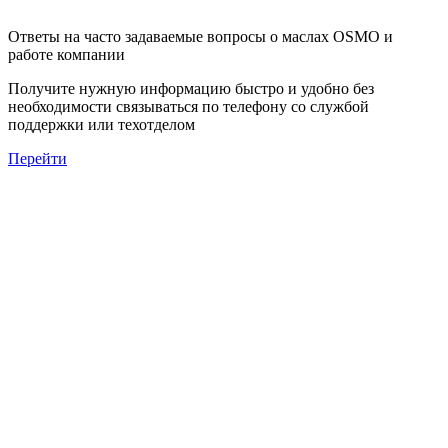
Ответы на часто задаваемые вопросы о маслах OSMO и
работе компании
Получите нужную информацию быстро и удобно без
необходимости связываться по телефону со службой
поддержки или техотделом
Перейти