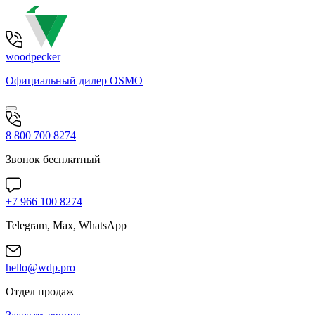
woodpecker
Официальный дилер OSMO
8 800 700 8274
Звонок бесплатный
+7 966 100 8274
Telegram, Max, WhatsApp
hello@wdp.pro
Отдел продаж