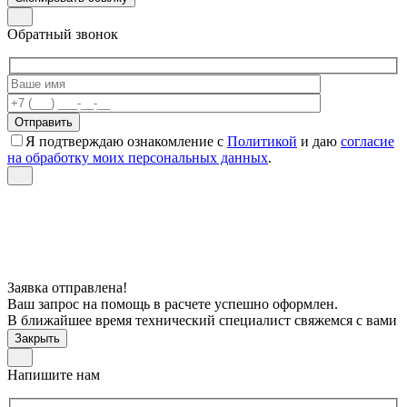
Обратный звонок
Я подтверждаю ознакомление с
Политикой
и даю
согласие
на обработку моих персональных данных
.
Заявка отправлена!
Ваш запрос на помощь в расчете успешно оформлен.
В ближайшее время технический специалист свяжемся с вами
Закрыть
Напишите нам