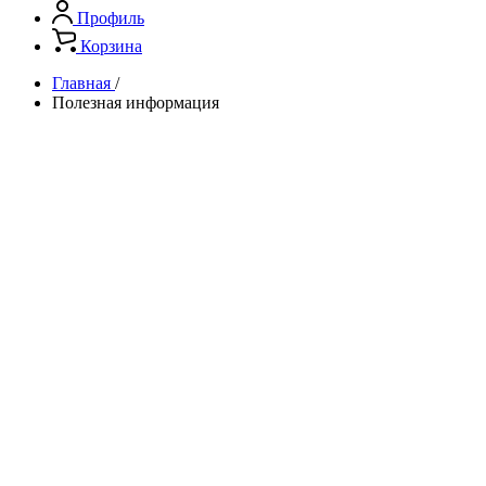
Профиль
Корзина
Главная
/
Полезная информация