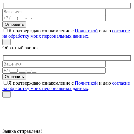
Я подтверждаю ознакомление с
Политикой
и даю
согласие
на обработку моих персональных данных
.
Обратный звонок
Я подтверждаю ознакомление с
Политикой
и даю
согласие
на обработку моих персональных данных
.
Заявка отправлена!