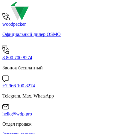
woodpecker
Официальный дилер OSMO
8 800 700 8274
Звонок бесплатный
+7 966 100 8274
Telegram, Max, WhatsApp
hello@wdp.pro
Отдел продаж