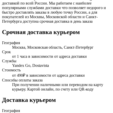
доставкой по всей России. Мы работаем с наиболее
популярными службами доставки что позволяет недорого и
быстро доставлять заказы в любую точку России, а для
покупателей из Москвы, Московской области и Санкт-
Петербурга доступна срочная доставка в день заказа
Срочная доставка курьером
География
Москва, Московская область, Санкт-Петербург
Срок
от 1 часа в зависимости от адреса доставки
Службы
Yandex Go, Dostavista
Стоимость
от 490₽ в зависимости от адреса доставки
Способы оплаты заказа
При получении наличными или переводом на карту
курьеру. Картой онлайн, по счету или QR-коду
Доставка курьером
География