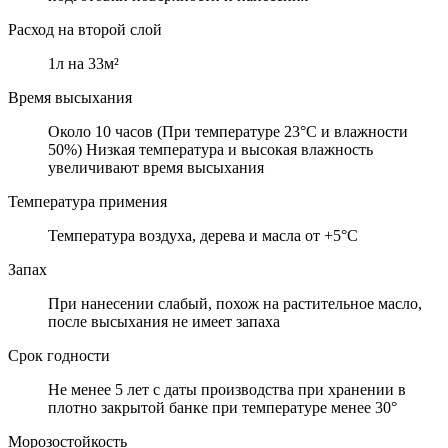
Расход на второй слой
1л на 33м²
Время высыхания
Около 10 часов (При температуре 23°C и влажности
50%) Низкая температура и высокая влажность
увеличивают время высыхания
Температура примения
Температура воздуха, дерева и масла от +5°C
Запах
При нанесении слабый, похож на растительное масло,
после высыхания не имеет запаха
Срок годности
Не менее 5 лет с даты производства при хранении в
плотно закрытой банке при температуре менее 30°
Морозостойкость