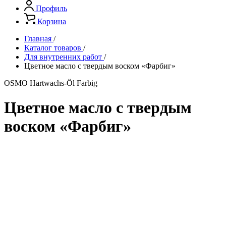
Профиль
Корзина
Главная
/
Каталог товаров
/
Для внутренних работ
/
Цветное масло с твердым воском «Фарбиг»
OSMO Hartwachs-Öl Farbig
Цветное масло с твердым
воском «Фарбиг»