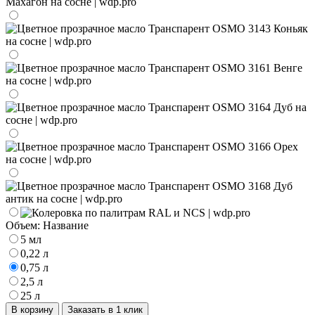
Объем:
Название
5 мл
0,22 л
0,75 л
2,5 л
25 л
В корзину
Заказать в 1 клик