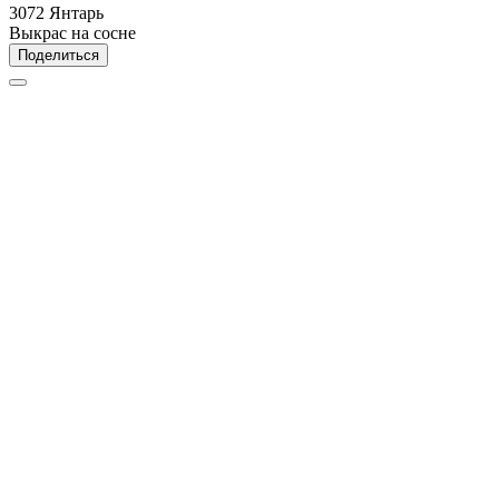
3072 Янтарь
Выкрас на сосне
Поделиться