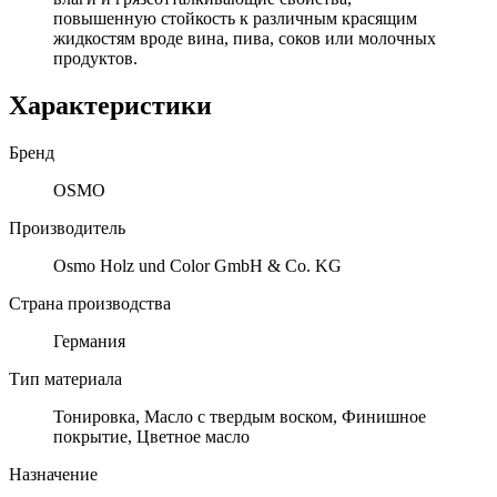
повышенную стойкость к различным красящим
жидкостям вроде вина, пива, соков или молочных
продуктов.
Характеристики
Бренд
OSMO
Производитель
Osmo Holz und Color GmbH & Co. KG
Страна производства
Германия
Тип материала
Тонировка, Масло с твердым воском, Финишное
покрытие, Цветное масло
Назначение