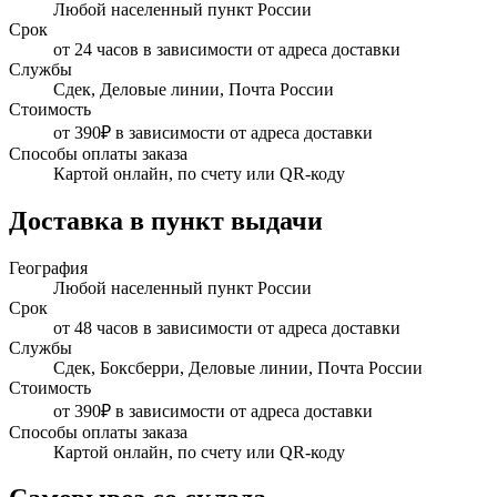
Любой населенный пункт России
Срок
от 24 часов в зависимости от адреса доставки
Службы
Сдек, Деловые линии, Почта России
Стоимость
от 390₽ в зависимости от адреса доставки
Способы оплаты заказа
Картой онлайн, по счету или QR-коду
Доставка в пункт выдачи
География
Любой населенный пункт России
Срок
от 48 часов в зависимости от адреса доставки
Службы
Сдек, Боксберри, Деловые линии, Почта России
Стоимость
от 390₽ в зависимости от адреса доставки
Способы оплаты заказа
Картой онлайн, по счету или QR-коду