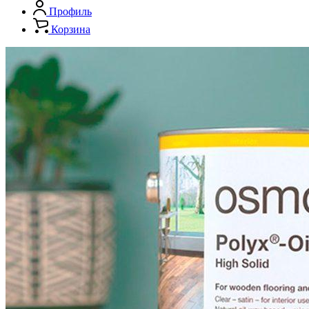
Профиль
Корзина