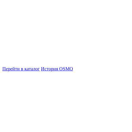
Перейти в каталог
История OSMO