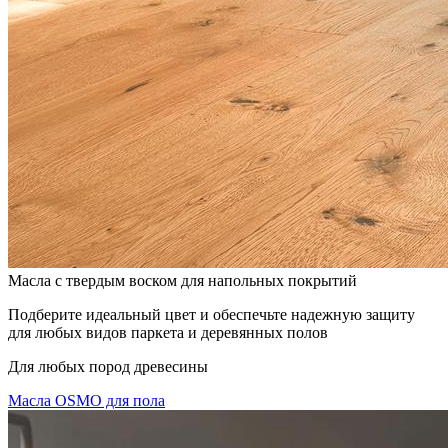
Масла с твердым воском для напольных покрытий
Подберите идеальный цвет и обеспечьте надежную защиту
для любых видов паркета и деревянных полов
Для любых пород древесины
Масла OSMO для пола