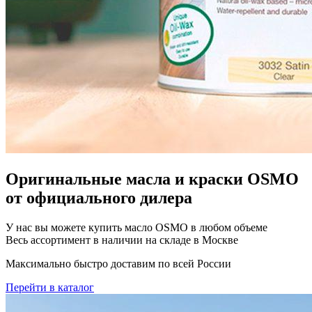
Оригинальные масла и краски OSMO
от официального дилера
У нас вы можете купить масло OSMO в любом объеме
Весь ассортимент в наличии на складе в Москве
Максимально быстро доставим по всей России
Перейти в каталог