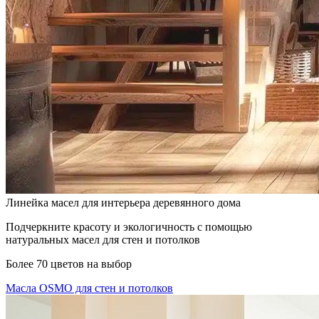
Линейка масел для интерьера деревянного дома
Подчеркните красоту и экологичность с помощью
натуральных масел для стен и потолков
Более 70 цветов на выбор
Масла OSMO для стен и потолков