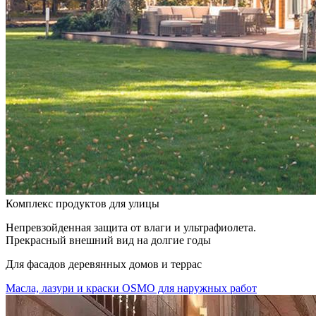
Комплекс продуктов для улицы
Непревзойденная защита от влаги и ультрафиолета.
Прекрасный внешний вид на долгие годы
Для фасадов деревянных домов и террас
Масла, лазури и краски OSMO для наружных работ