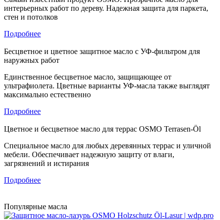
интерьерных работ по дереву. Надежная защита для паркета,
стен и потолков
Подробнее
Бесцветное и цветное защитное масло с УФ-фильтром для
наружных работ
Единственное бесцветное масло, защищающее от
ультрафиолета. Цветные варианты УФ-масла также выглядят
максимально естественно
Подробнее
Цветное и бесцветное масло для террас OSMO Terrasen-Öl
Специальное масло для любых деревянных террас и уличной
мебели. Обеспечивает надежную защиту от влаги,
загрязнений и истирания
Подробнее
Популярные масла