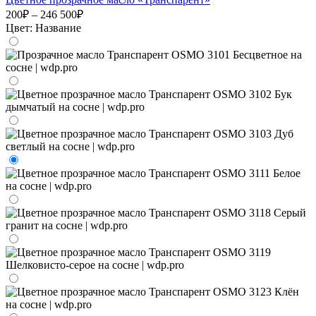
200₽ – 246 500₽
Цвет:
Название