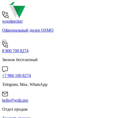
woodpecker
Официальный дилер OSMO
8 800 700 8274
Звонок бесплатный
+7 966 100 8274
Telegram, Max, WhatsApp
hello@wdp.pro
Отдел продаж