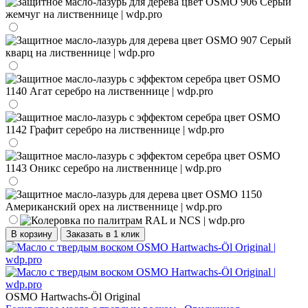
В корзину
Заказать в 1 клик
OSMO Hartwachs-Öl Original