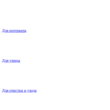
Для интерьера
Для улицы
Для очистки и ухода