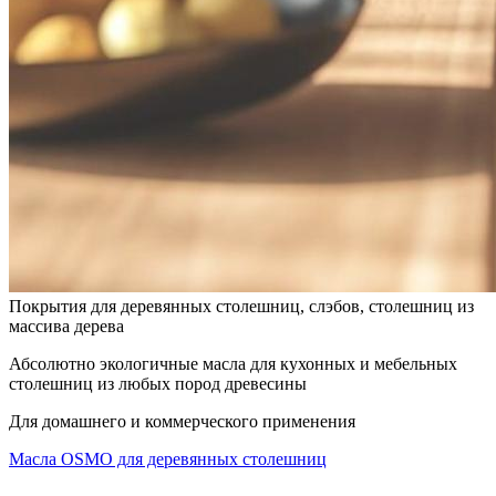
Покрытия для деревянных столешниц, слэбов, столешниц из
массива дерева
Абсолютно экологичные масла для кухонных и мебельных
столешниц из любых пород древесины
Для домашнего и коммерческого применения
Масла OSMO для деревянных столешниц