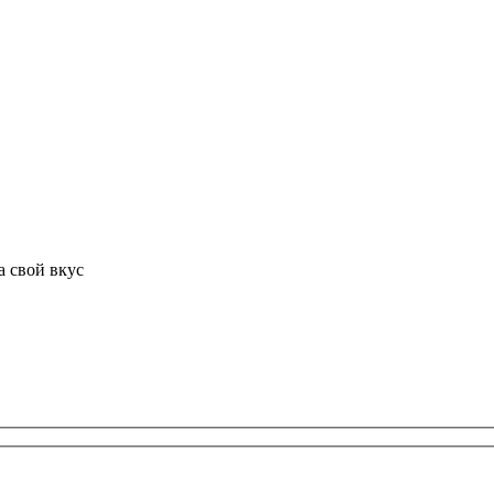
а свой вкус