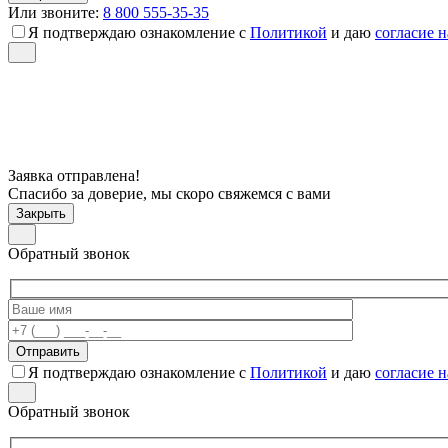
Или звоните:
8 800 555-35-35
Я подтверждаю ознакомление с
Политикой
и даю
согласие 
Заявка отправлена!
Спасибо за доверие, мы скоро свяжемся с вами
Закрыть
Обратный звонок
Я подтверждаю ознакомление с
Политикой
и даю
согласие 
Обратный звонок