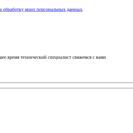
на обработку моих персональных данных
.
шее время технический специалист свяжемся с вами