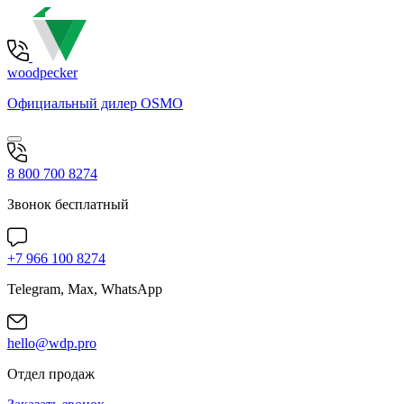
woodpecker
Официальный дилер OSMO
8 800 700 8274
Звонок бесплатный
+7 966 100 8274
Telegram, Max, WhatsApp
hello@wdp.pro
Отдел продаж