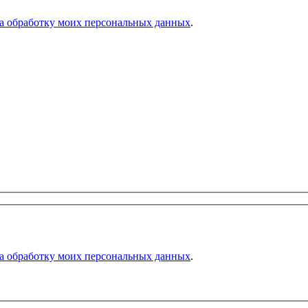
на обработку моих персональных данных
.
на обработку моих персональных данных
.