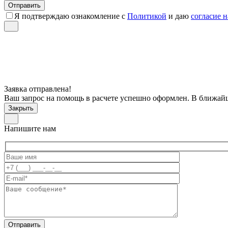
Я подтверждаю ознакомление с
Политикой
и даю
согласие 
Заявка отправлена!
Ваш запрос на помощь в расчете успешно оформлен. В ближай
Закрыть
Напишите нам