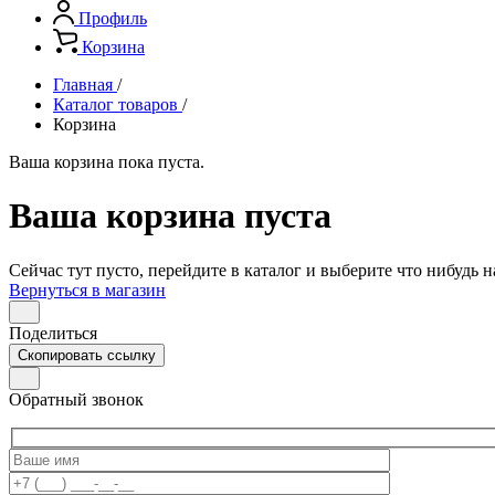
Профиль
Корзина
Главная
/
Каталог товаров
/
Корзина
Ваша корзина пока пуста.
Ваша корзина пуста
Сейчас тут пусто, перейдите в каталог и выберите что нибудь н
Вернуться в магазин
Поделиться
Скопировать ссылку
Обратный звонок