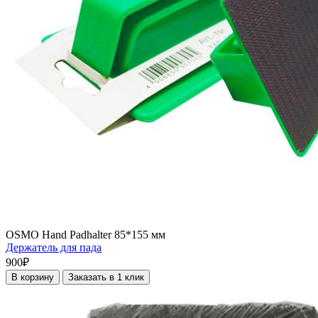
OSMO Hand Padhalter 85*155 мм
Держатель для пада
900₽
В корзину
Заказать в 1 клик