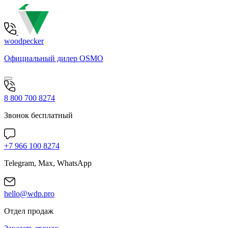
woodpecker
Официальный дилер OSMO
8 800 700 8274
Звонок бесплатный
+7 966 100 8274
Telegram, Max, WhatsApp
hello@wdp.pro
Отдел продаж