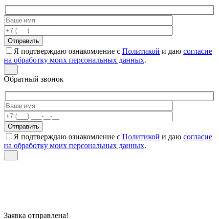
Я подтверждаю ознакомление с
Политикой
и даю
согласие
на обработку моих персональных данных
.
Обратный звонок
Я подтверждаю ознакомление с
Политикой
и даю
согласие
на обработку моих персональных данных
.
Заявка отправлена!