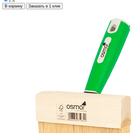
1 л
В корзину
Заказать в 1 клик