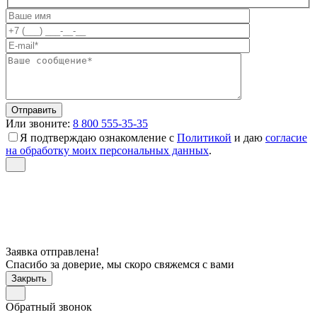
Или звоните:
8 800 555-35-35
Я подтверждаю ознакомление с
Политикой
и даю
согласие
на обработку моих персональных данных
.
Заявка отправлена!
Спасибо за доверие, мы скоро свяжемся с вами
Закрыть
Обратный звонок