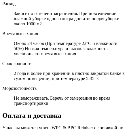
Расход
Зависит от степени загрязнения. При повседневной
влажной уборке одного литра достаточно для уборки
около 1000 м2
Время высыхания
Около 24 часов (При температуре 23°C и влажности
50%) Низкая температура и высокая влажность
увеличивают время высыхания
Срок годности
2 года и более при хранении в плотно закрытой банке в
сухом помещении, при температуре 5-35 °C
Морозостойкость
Не замораживать. Беречь от замерзания во время
транспортировки
Оплата и доставка
У нас вы можете купить WPC & BPC Reiniger с доставкой по