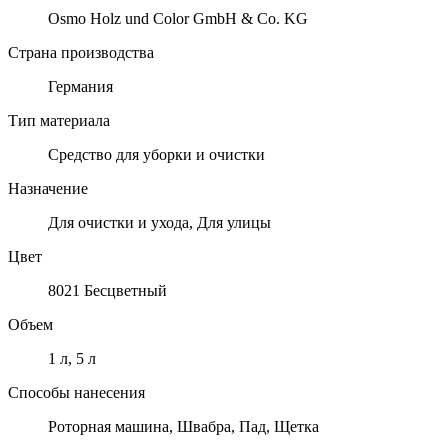
Osmo Holz und Color GmbH & Co. KG
Страна производства
Германия
Тип материала
Средство для уборки и очистки
Назначение
Для очистки и ухода, Для улицы
Цвет
8021 Бесцветный
Объем
1 л, 5 л
Способы нанесения
Роторная машина, Швабра, Пад, Щетка