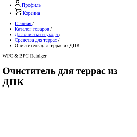
Профиль
Корзина
Главная
/
Каталог товаров
/
Для очистки и ухода
/
Средства для террас
/
Очиститель для террас из ДПК
WPC & BPC Reiniger
Очиститель для террас из
ДПК