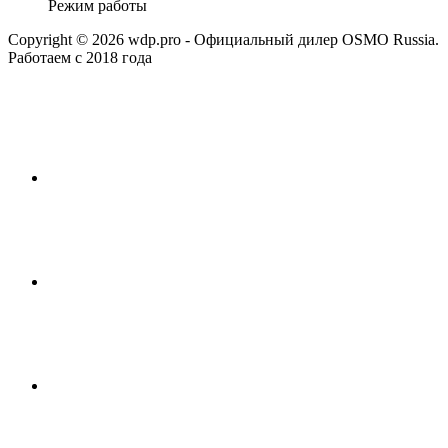
Режим работы
Copyright © 2026 wdp.pro - Официальный дилер OSMO Russia.
Работаем с 2018 года