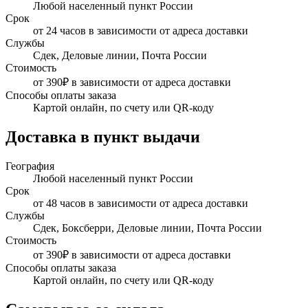
Любой населенный пункт России
Срок
от 24 часов в зависимости от адреса доставки
Службы
Сдек, Деловые линии, Почта России
Стоимость
от 390₽ в зависимости от адреса доставки
Способы оплаты заказа
Картой онлайн, по счету или QR-коду
Доставка в пункт выдачи
География
Любой населенный пункт России
Срок
от 48 часов в зависимости от адреса доставки
Службы
Сдек, Боксберри, Деловые линии, Почта России
Стоимость
от 390₽ в зависимости от адреса доставки
Способы оплаты заказа
Картой онлайн, по счету или QR-коду