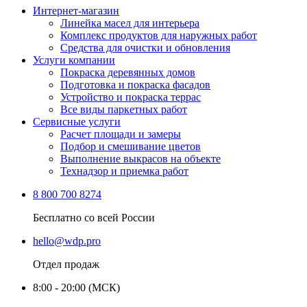
Интернет-магазин
Линейка масел для интерьера
Комплекс продуктов для наружных работ
Средства для очистки и обновления
Услуги компании
Покраска деревянных домов
Подготовка и покраска фасадов
Устройство и покраска террас
Все виды паркетных работ
Сервисные услуги
Расчет площади и замеры
Подбор и смешивание цветов
Выполнение выкрасов на объекте
Технадзор и приемка работ
8 800 700 8274
Бесплатно со всей России
hello@wdp.pro
Отдел продаж
8:00 - 20:00 (МСК)