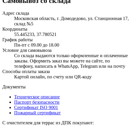
Самовывоз со склада
Адрес склада
Московская область, г. Домодедово, ул. Станционная 17,
склад №5
Координаты
55.445233, 37.780521
График работы
Пн-пт с 09.00 до 18.00
Условие для самовывоза
Со склада выдаются только оформленные и оплаченные
заказы. Оформить заказ вы можете на сайте, по
телефону, написать в WhatsApp, Telegram или на почту
Способы оплаты заказа
Картой онлайн, по счету или QR-коду
Документы
Техническое описание
Паспорт безопасности
Сертификат ISO 9001
Пожарный сертификат
С очистителем для террас из ДПК покупают: