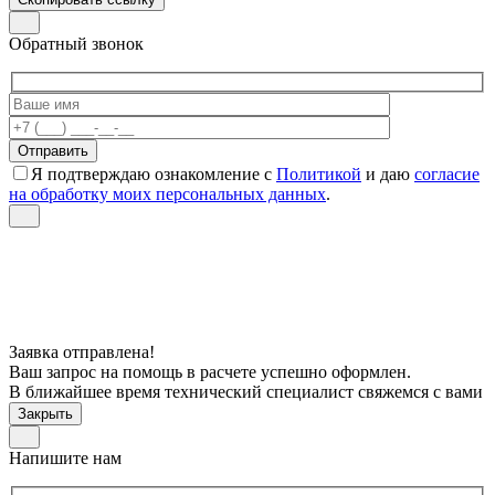
Обратный звонок
Я подтверждаю ознакомление с
Политикой
и даю
согласие
на обработку моих персональных данных
.
Заявка отправлена!
Ваш запрос на помощь в расчете успешно оформлен.
В ближайшее время технический специалист свяжемся с вами
Закрыть
Напишите нам