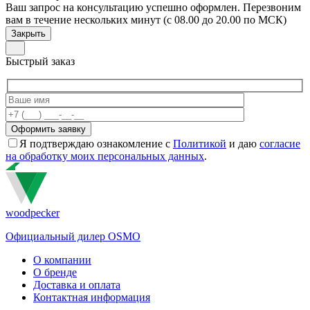
Ваш запрос на консультацию успешно оформлен. Перезвоним
вам в течение нескольких минут (с 08.00 до 20.00 по МСК)
Закрыть
Быстрый заказ
Я подтверждаю ознакомление с
Политикой
и даю
согласие
на обработку моих персональных данных
.
woodpecker
Официальный дилер OSMO
О компании
О бренде
Доставка и оплата
Контактная информация