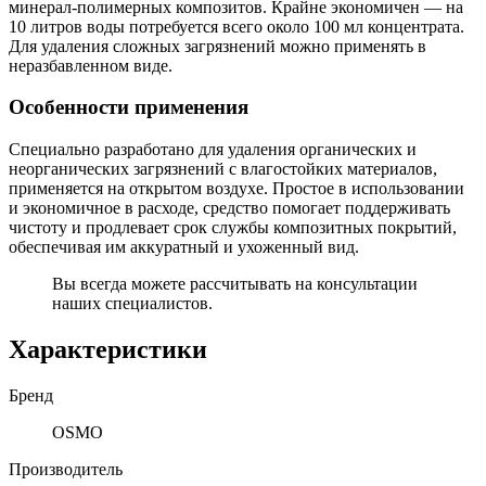
минерал-полимерных композитов. Крайне экономичен — на
10 литров воды потребуется всего около 100 мл концентрата.
Для удаления сложных загрязнений можно применять в
неразбавленном виде.
Особенности применения
Специально разработано для удаления органических и
неорганических загрязнений с влагостойких материалов,
применяется на открытом воздухе. Простое в использовании
и экономичное в расходе, средство помогает поддерживать
чистоту и продлевает срок службы композитных покрытий,
обеспечивая им аккуратный и ухоженный вид.
Вы всегда можете рассчитывать на консультации
наших специалистов.
Характеристики
Бренд
OSMO
Производитель