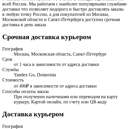
всей России. Мы работаем с наиболее популярными службами
доставки что позволяет недорого и быстро доставлять заказы
в любую точку России, а для покупателей из Москвы,
Московской области и Санкт-Петербурга доступна срочная
доставка в день заказа
Срочная доставка курьером
География
Москва, Московская область, Санкт-Петербург
Срок
от 1 часа в зависимости от адреса доставки
Службы
Yandex Go, Dostavista
Стоимость
от 490₽ в зависимости от адреса доставки
Способы оплаты заказа
При получении наличными или переводом на карту
курьеру. Картой онлайн, по счету или QR-коду
Доставка курьером
География