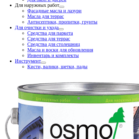
Для наружных работ
Фасадные масла и лазури
Масла для террас
Антисептики, пропитки, грунты
Для очистки и ухода
Средства для паркета
Средства для террас
Средства для столешниц
Масла и воски для обновления
Инвентарь и комплекты
Инструмент
Кисти, валики, щетки, пады