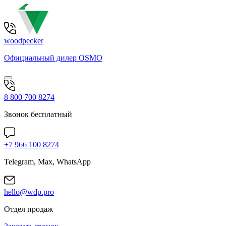
woodpecker
Официальный дилер OSMO
8 800 700 8274
Звонок бесплатный
+7 966 100 8274
Telegram, Max, WhatsApp
hello@wdp.pro
Отдел продаж