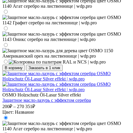
В корзину
Заказать в 1 клик
OSMO Holzschutz Öl-Lasur Silver effekt
Защитное масло-лазурь с эффектом серебра
200₽ – 270 351₽
Цвет:
Название