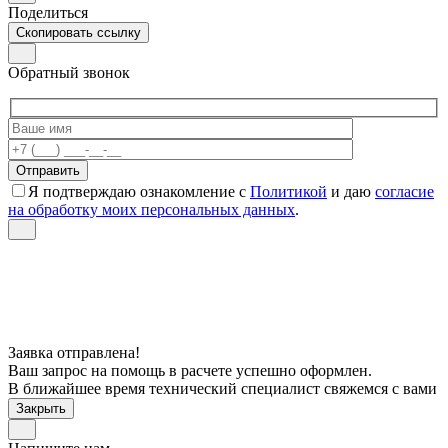
Поделиться
Скопировать ссылку
Обратный звонок
Я подтверждаю ознакомление с
Политикой
и даю
согласие
на обработку моих персональных данных
.
Заявка отправлена!
Ваш запрос на помощь в расчете успешно оформлен.
В ближайшее время технический специалист свяжемся с вами
Закрыть