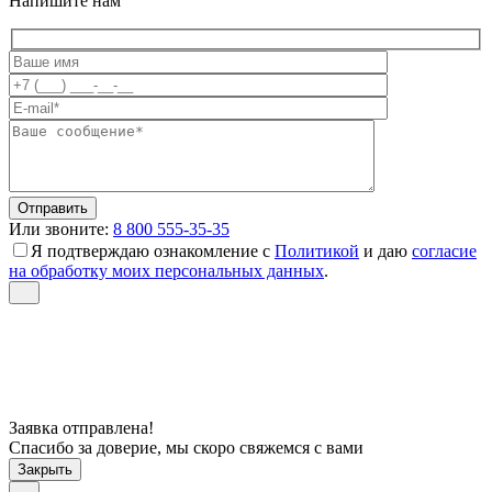
Напишите нам
Или звоните:
8 800 555-35-35
Я подтверждаю ознакомление с
Политикой
и даю
согласие
на обработку моих персональных данных
.
Заявка отправлена!
Спасибо за доверие, мы скоро свяжемся с вами
Закрыть