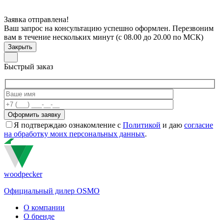
Заявка отправлена!
Ваш запрос на консультацию успешно оформлен. Перезвоним
вам в течение нескольких минут (с 08.00 до 20.00 по МСК)
Закрыть
Быстрый заказ
Я подтверждаю ознакомление с
Политикой
и даю
согласие
на обработку моих персональных данных
.
woodpecker
Официальный дилер OSMO
О компании
О бренде