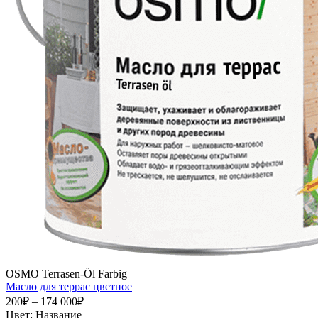
OSMO Terrasen-Öl Farbig
Масло для террас цветное
200₽ – 174 000₽
Цвет:
Название