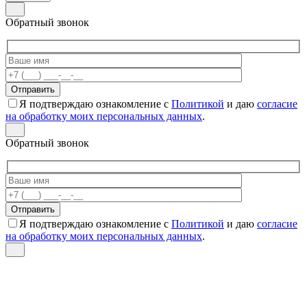
Обратный звонок
Я подтверждаю ознакомление с
Политикой
и даю
согласие
на обработку моих персональных данных
.
Обратный звонок
Я подтверждаю ознакомление с
Политикой
и даю
согласие
на обработку моих персональных данных
.