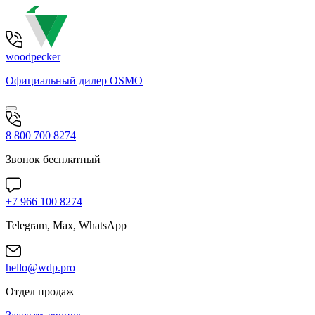
woodpecker
Официальный дилер OSMO
8 800 700 8274
Звонок бесплатный
+7 966 100 8274
Telegram, Max, WhatsApp
hello@wdp.pro
Отдел продаж