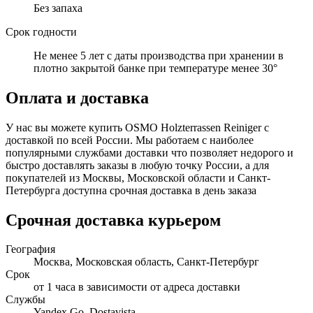
Без запаха
Срок годности
Не менее 5 лет с даты производства при хранении в
плотно закрытой банке при температуре менее 30°
Оплата и доставка
У нас вы можете купить OSMO Holzterrassen Reiniger с
доставкой по всей России. Мы работаем с наиболее
популярными службами доставки что позволяет недорого и
быстро доставлять заказы в любую точку России, а для
покупателей из Москвы, Московской области и Санкт-
Петербурга доступна срочная доставка в день заказа
Срочная доставка курьером
География
Москва, Московская область, Санкт-Петербург
Срок
от 1 часа в зависимости от адреса доставки
Службы
Yandex Go, Dostavista