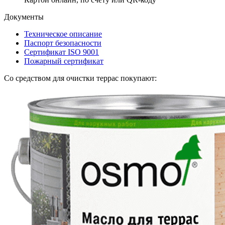
Документы
Техническое описание
Паспорт безопасности
Сертификат ISO 9001
Пожарный сертификат
Со средством для очистки террас покупают: