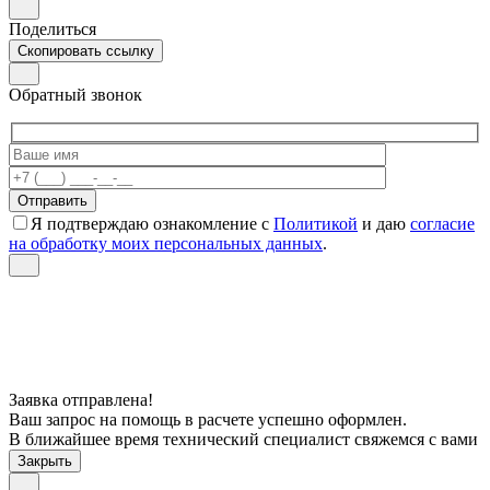
Поделиться
Скопировать ссылку
Обратный звонок
Я подтверждаю ознакомление с
Политикой
и даю
согласие
на обработку моих персональных данных
.
Заявка отправлена!
Ваш запрос на помощь в расчете успешно оформлен.
В ближайшее время технический специалист свяжемся с вами
Закрыть