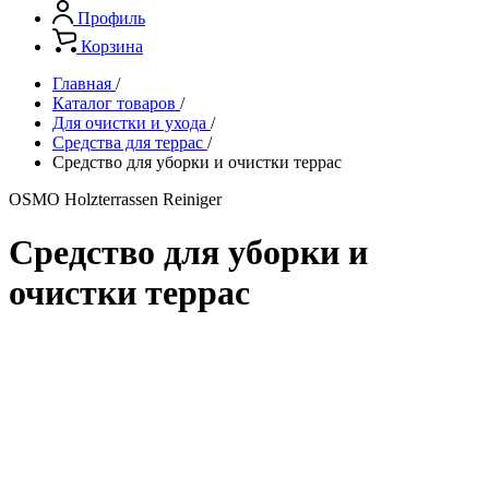
Профиль
Корзина
Главная
/
Каталог товаров
/
Для очистки и ухода
/
Средства для террас
/
Средство для уборки и очистки террас
OSMO Holzterrassen Reiniger
Средство для уборки и
очистки террас