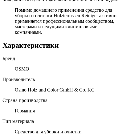
Помимо домашнего применения средство для
уборки и очистки Holzterrassen Reiniger активно
применяется профессиональным сообществом,
мастерами и ведущими клининговыми
компаниями.
Характеристики
Бренд
OSMO
Производитель
Osmo Holz und Color GmbH & Co. KG
Страна производства
Германия
Тип материала
Средство для уборки и очистки