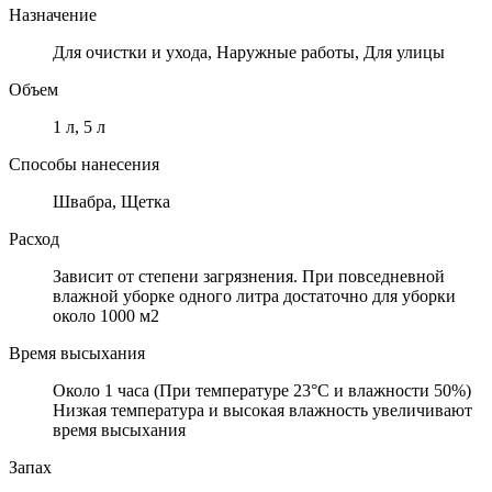
Назначение
Для очистки и ухода, Наружные работы, Для улицы
Объем
1 л, 5 л
Способы нанесения
Швабра, Щетка
Расход
Зависит от степени загрязнения. При повседневной
влажной уборке одного литра достаточно для уборки
около 1000 м2
Время высыхания
Около 1 часа (При температуре 23°C и влажности 50%)
Низкая температура и высокая влажность увеличивают
время высыхания
Запах