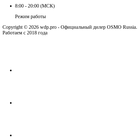
8:00 - 20:00 (МСК)
Режим работы
Copyright © 2026 wdp.pro - Официальный дилер OSMO Russia.
Работаем с 2018 года