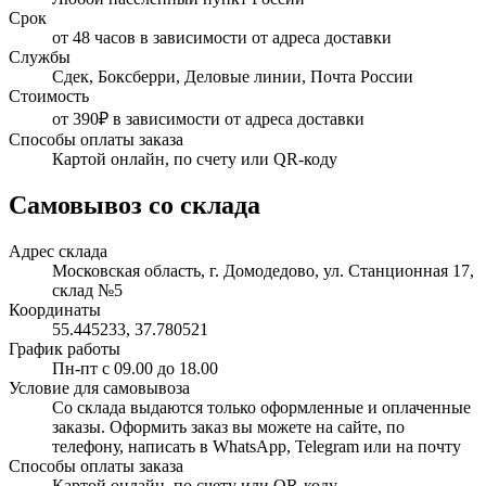
Срок
от 48 часов в зависимости от адреса доставки
Службы
Сдек, Боксберри, Деловые линии, Почта России
Стоимость
от 390₽ в зависимости от адреса доставки
Способы оплаты заказа
Картой онлайн, по счету или QR-коду
Самовывоз со склада
Адрес склада
Московская область, г. Домодедово, ул. Станционная 17,
склад №5
Координаты
55.445233, 37.780521
График работы
Пн-пт с 09.00 до 18.00
Условие для самовывоза
Со склада выдаются только оформленные и оплаченные
заказы. Оформить заказ вы можете на сайте, по
телефону, написать в WhatsApp, Telegram или на почту
Способы оплаты заказа
Картой онлайн, по счету или QR-коду