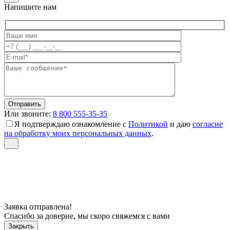
Напишите нам
Или звоните:
8 800 555-35-35
Я подтверждаю ознакомление с
Политикой
и даю
согласие
на обработку моих персональных данных
.
Заявка отправлена!
Спасибо за доверие, мы скоро свяжемся с вами
Закрыть