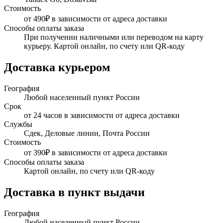
Стоимость
от 490₽ в зависимости от адреса доставки
Способы оплаты заказа
При получении наличными или переводом на карту
курьеру. Картой онлайн, по счету или QR-коду
Доставка курьером
География
Любой населенный пункт России
Срок
от 24 часов в зависимости от адреса доставки
Службы
Сдек, Деловые линии, Почта России
Стоимость
от 390₽ в зависимости от адреса доставки
Способы оплаты заказа
Картой онлайн, по счету или QR-коду
Доставка в пункт выдачи
География
Любой населенный пункт России