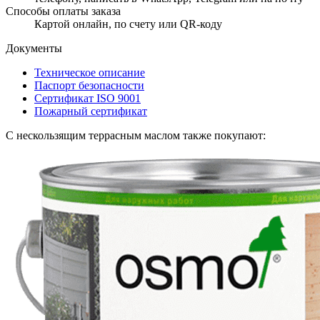
Способы оплаты заказа
Картой онлайн, по счету или QR-коду
Документы
Техническое описание
Паспорт безопасности
Сертификат ISO 9001
Пожарный сертификат
С нескользящим террасным маслом также покупают: