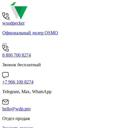
woodpecker
Официальный дилер OSMO
8 800 700 8274
Звонок бесплатный
+7 966 100 8274
Telegram, Max, WhatsApp
hello@wdp.pro
Отдел продаж