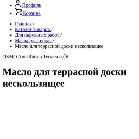
Профиль
Корзина
Главная
/
Каталог товаров
/
Для наружных работ
/
Масла для террас
/
Масло для террасной доски нескользящее
OSMO Anti-Rutsch Terrassen-Öl
Масло для террасной доски
нескользящее