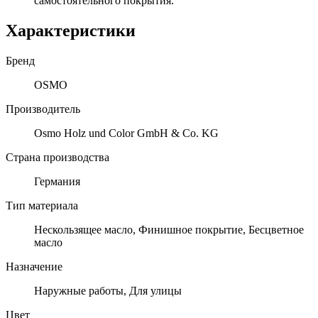
самостоятельного покрытия.
Характеристики
Бренд
OSMO
Производитель
Osmo Holz und Color GmbH & Co. KG
Страна производства
Германия
Тип материала
Нескользящее масло, Финишное покрытие, Бесцветное
масло
Назначение
Наружные работы, Для улицы
Цвет