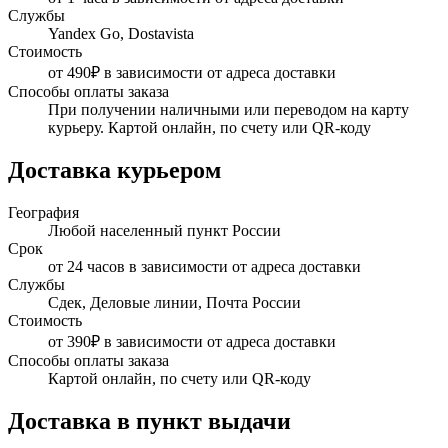
Службы
Yandex Go, Dostavista
Стоимость
от 490₽ в зависимости от адреса доставки
Способы оплаты заказа
При получении наличными или переводом на карту
курьеру. Картой онлайн, по счету или QR-коду
Доставка курьером
География
Любой населенный пункт России
Срок
от 24 часов в зависимости от адреса доставки
Службы
Сдек, Деловые линии, Почта России
Стоимость
от 390₽ в зависимости от адреса доставки
Способы оплаты заказа
Картой онлайн, по счету или QR-коду
Доставка в пункт выдачи