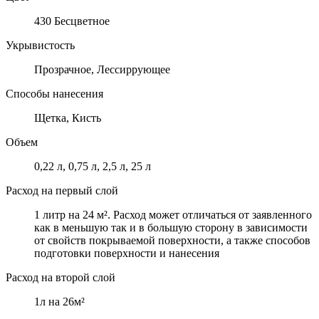
430 Бесцветное
Укрывистость
Прозрачное, Лессиррующее
Способы нанесения
Щетка, Кисть
Объем
0,22 л, 0,75 л, 2,5 л, 25 л
Расход на первый слой
1 литр на 24 м². Расход может отличаться от заявленного
как в меньшую так и в большую сторону в зависимости
от свойств покрываемой поверхности, а также способов
подготовки поверхности и нанесения
Расход на второй слой
1л на 26м²