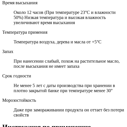
Время высыхания
Около 12 часов (При температуре 23°C и влажности
50%) Низкая температура и высокая влажность
увеличивают время высыхания
Температура примения
Температура воздуха, дерева и масла от +5°C
Запах
При нанесении слабый, похож на растительное масло,
после высыхания не имеет запаха
Срок годности
Не менее 5 лет с даты производства при хранении в
плотно закрытой банке при температуре менее 30°
Морозостойкость
Даже при замораживании продукта он оттает без потери
свойств
Инструкция по применению