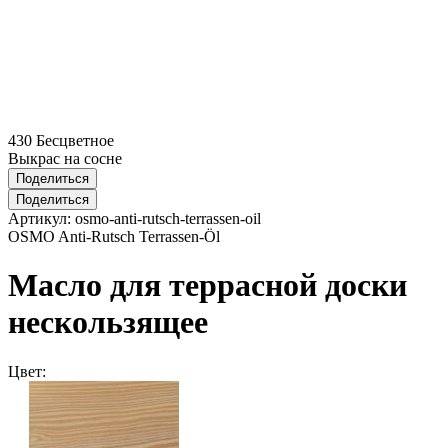
430 Бесцветное
Выкрас на сосне
Поделиться
Поделиться
Артикул:
osmo-anti-rutsch-terrassen-oil
OSMO Anti-Rutsch Terrassen-Öl
Масло для террасной доски
нескользящее
Цвет: