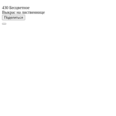
430 Бесцветное
Выкрас на лиственнице
Поделиться