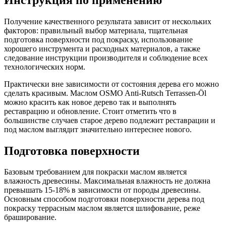
Получение качественного результата зависит от нескольких
факторов: правильный выбор материала, тщательная
подготовка поверхности под покраску, использование
хорошего инструмента и расходных материалов, а также
следование инструкции производителя и соблюдение всех
технологических норм.
Практически вне зависимости от состояния дерева его можно
сделать красивым. Маслом OSMO Anti-Rutsch Terrassen-Öl
можно красить как новое дерево так и выполнять
реставрацию и обновление. Стоит отметить что в
большинстве случаев старое дерево подлежит реставрации и
под маслом выглядит значительно интереснее нового.
Подготовка поверхности
Базовым требованием для покраски маслом является
влажность древесины. Максимальная влажность не должна
превышать 15-18% в зависимости от породы древесины.
Основным способом подготовки поверхности дерева под
покраску террасным маслом является шлифование, реже
браширование.