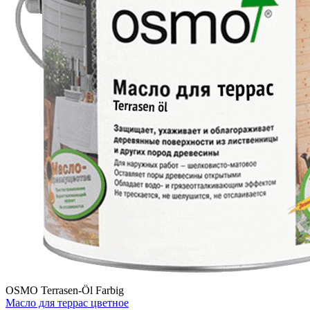
OSMO Terrasen-Öl Farbig
Масло для террас цветное