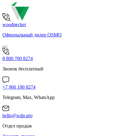
woodpecker
Официальный дилер OSMO
8 800 700 8274
Звонок бесплатный
+7 966 100 8274
Telegram, Max, WhatsApp
hello@wdp.pro
Отдел продаж