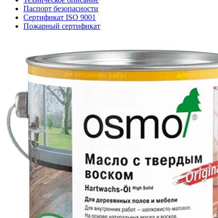
Паспорт безопасности
Сертификат ISO 9001
Пожарный сертификат