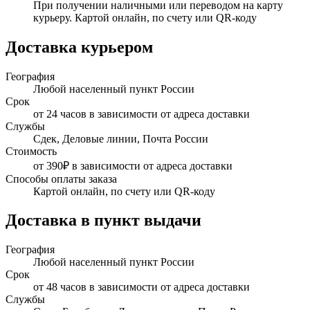
При получении наличными или переводом на карту
курьеру. Картой онлайн, по счету или QR-коду
Доставка курьером
География
Любой населенный пункт России
Срок
от 24 часов в зависимости от адреса доставки
Службы
Сдек, Деловые линии, Почта России
Стоимость
от 390₽ в зависимости от адреса доставки
Способы оплаты заказа
Картой онлайн, по счету или QR-коду
Доставка в пункт выдачи
География
Любой населенный пункт России
Срок
от 48 часов в зависимости от адреса доставки
Службы