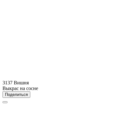
3137 Вишня
Выкрас на сосне
Поделиться