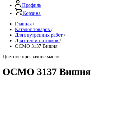
Профиль
Корзина
Главная
/
Каталог товаров
/
Для внутренних работ
/
Для стен и потолков
/
ОСМО 3137 Вишня
Цветное прозрачное масло
ОСМО 3137 Вишня