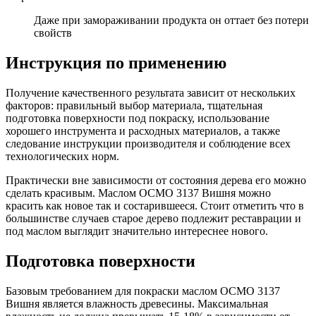
Даже при замораживании продукта он оттает без потери
свойств
Инструкция по применению
Получение качественного результата зависит от нескольких
факторов: правильный выбор материала, тщательная
подготовка поверхности под покраску, использование
хорошего инструмента и расходных материалов, а также
следование инструкции производителя и соблюдение всех
технологических норм.
Практически вне зависимости от состояния дерева его можно
сделать красивым. Маслом ОСМО 3137 Вишня можно
красить как новое так и состарившееся. Стоит отметить что в
большинстве случаев старое дерево подлежит реставрации и
под маслом выглядит значительно интереснее нового.
Подготовка поверхности
Базовым требованием для покраски маслом ОСМО 3137
Вишня является влажность древесины. Максимальная