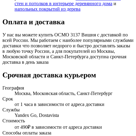
стен и потолков в интерьере деревянного дома
и
напольных покрытий из дерева
Оплата и доставка
У нас вы можете купить ОСМО 3137 Вишня с доставкой по
всей России. Мы работаем с наиболее популярными службами
доставки что позволяет недорого и быстро доставлять заказы
в любую точку России, а для покупателей из Москвы,
Московской области и Санкт-Петербурга доступна срочная
доставка в день заказа
Срочная доставка курьером
География
Москва, Московская область, Санкт-Петербург
Срок
от 1 часа в зависимости от адреса доставки
Службы
Yandex Go, Dostavista
Стоимость
от 490₽ в зависимости от адреса доставки
Способы оплаты заказа