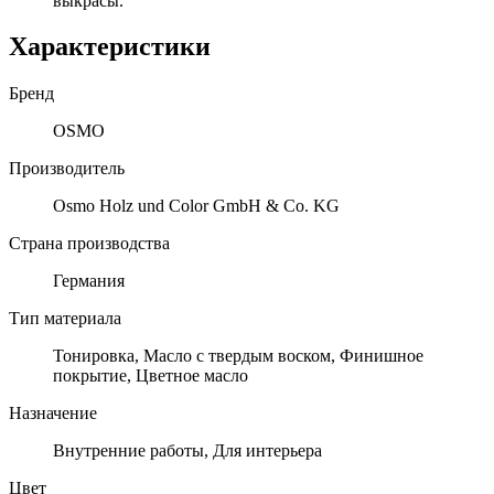
выкрасы.
Характеристики
Бренд
OSMO
Производитель
Osmo Holz und Color GmbH & Co. KG
Страна производства
Германия
Тип материала
Тонировка, Масло с твердым воском, Финишное
покрытие, Цветное масло
Назначение
Внутренние работы, Для интерьера
Цвет