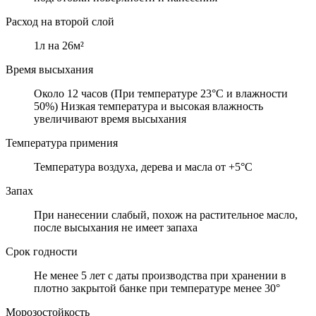
Расход на второй слой
1л на 26м²
Время высыхания
Около 12 часов (При температуре 23°C и влажности
50%) Низкая температура и высокая влажность
увеличивают время высыхания
Температура примения
Температура воздуха, дерева и масла от +5°C
Запах
При нанесении слабый, похож на растительное масло,
после высыхания не имеет запаха
Срок годности
Не менее 5 лет с даты производства при хранении в
плотно закрытой банке при температуре менее 30°
Морозостойкость