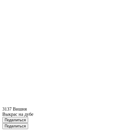
3137 Вишня
Выкрас на дубе
Поделиться
Поделиться