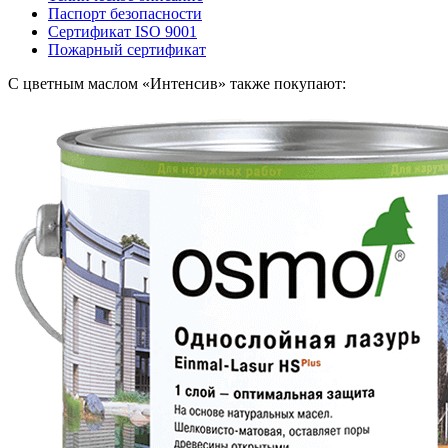
Паспорт безопасности
Сертификат ISO 9001
Пожарный сертификат
С цветным маслом «Интенсив» также покупают: