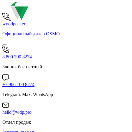
woodpecker
Официальный дилер OSMO
8 800 700 8274
Звонок бесплатный
+7 966 100 8274
Telegram, Max, WhatsApp
hello@wdp.pro
Отдел продаж