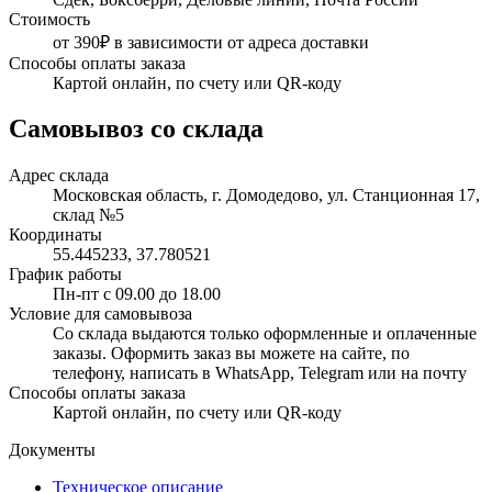
Стоимость
от 390₽ в зависимости от адреса доставки
Способы оплаты заказа
Картой онлайн, по счету или QR-коду
Самовывоз со склада
Адрес склада
Московская область, г. Домодедово, ул. Станционная 17,
склад №5
Координаты
55.445233, 37.780521
График работы
Пн-пт с 09.00 до 18.00
Условие для самовывоза
Со склада выдаются только оформленные и оплаченные
заказы. Оформить заказ вы можете на сайте, по
телефону, написать в WhatsApp, Telegram или на почту
Способы оплаты заказа
Картой онлайн, по счету или QR-коду
Документы
Техническое описание