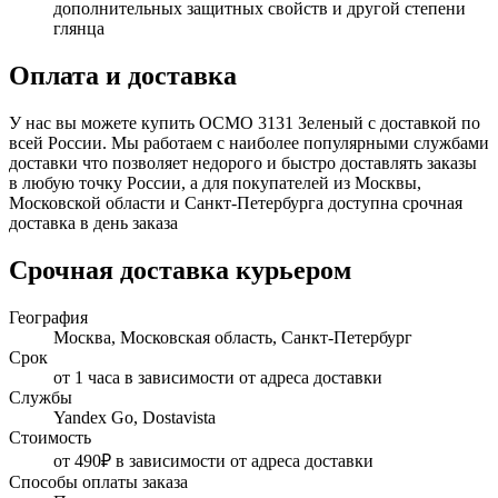
дополнительных защитных свойств и другой степени
глянца
Оплата и доставка
У нас вы можете купить ОСМО 3131 Зеленый с доставкой по
всей России. Мы работаем с наиболее популярными службами
доставки что позволяет недорого и быстро доставлять заказы
в любую точку России, а для покупателей из Москвы,
Московской области и Санкт-Петербурга доступна срочная
доставка в день заказа
Срочная доставка курьером
География
Москва, Московская область, Санкт-Петербург
Срок
от 1 часа в зависимости от адреса доставки
Службы
Yandex Go, Dostavista
Стоимость
от 490₽ в зависимости от адреса доставки
Способы оплаты заказа