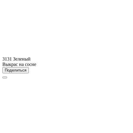
3131 Зеленый
Выкрас на сосне
Поделиться