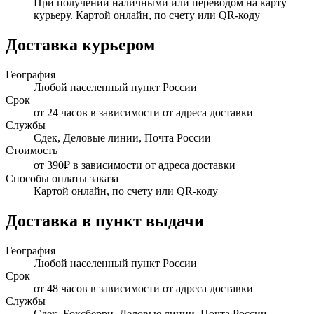
При получении наличными или переводом на карту
курьеру. Картой онлайн, по счету или QR-коду
Доставка курьером
География
Любой населенный пункт России
Срок
от 24 часов в зависимости от адреса доставки
Службы
Сдек, Деловые линии, Почта России
Стоимость
от 390₽ в зависимости от адреса доставки
Способы оплаты заказа
Картой онлайн, по счету или QR-коду
Доставка в пункт выдачи
География
Любой населенный пункт России
Срок
от 48 часов в зависимости от адреса доставки
Службы
Сдек, Боксберри, Деловые линии, Почта России