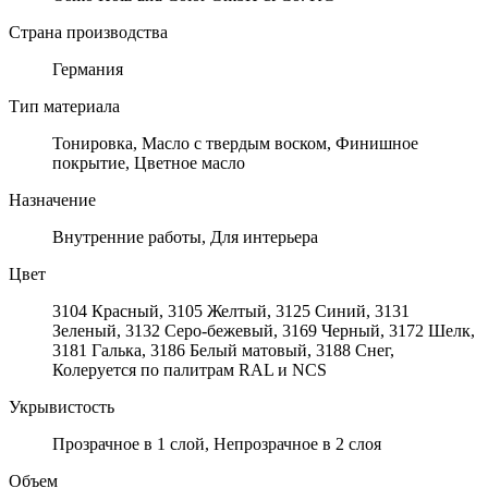
Страна производства
Германия
Тип материала
Тонировка, Масло с твердым воском, Финишное
покрытие, Цветное масло
Назначение
Внутренние работы, Для интерьера
Цвет
3104 Красный, 3105 Желтый, 3125 Синий, 3131
Зеленый, 3132 Серо-бежевый, 3169 Черный, 3172 Шелк,
3181 Галька, 3186 Белый матовый, 3188 Снег,
Колеруется по палитрам RAL и NCS
Укрывистость
Прозрачное в 1 слой, Непрозрачное в 2 слоя
Объем