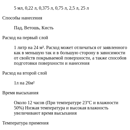
5 мл, 0,22 л, 0,375 л, 0,75 л, 2,5 л, 25 л
Способы нанесения
Пад, Ветошь, Кисть
Расход на первый слой
1 литр на 24 м². Расход может отличаться от заявленного
как в меньшую так и в большую сторону в зависимости
от свойств покрываемой поверхности, а также способов
подготовки поверхности и нанесения
Расход на второй слой
1л на 26м²
Время высыхания
Около 12 часов (При температуре 23°C и влажности
50%) Низкая температура и высокая влажность
увеличивают время высыхания
Температура примения