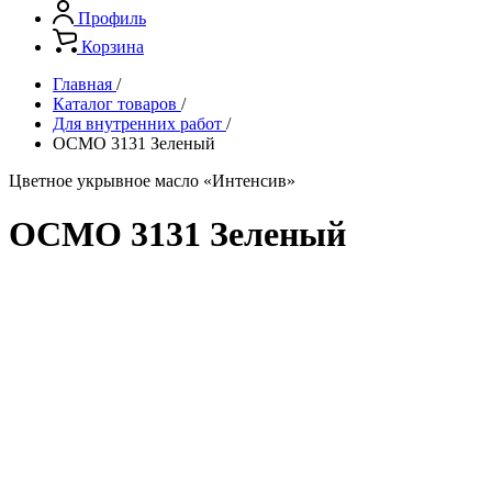
Профиль
Корзина
Главная
/
Каталог товаров
/
Для внутренних работ
/
ОСМО 3131 Зеленый
Цветнoе укрывное масло «Интенсив»
ОСМО 3131 Зеленый