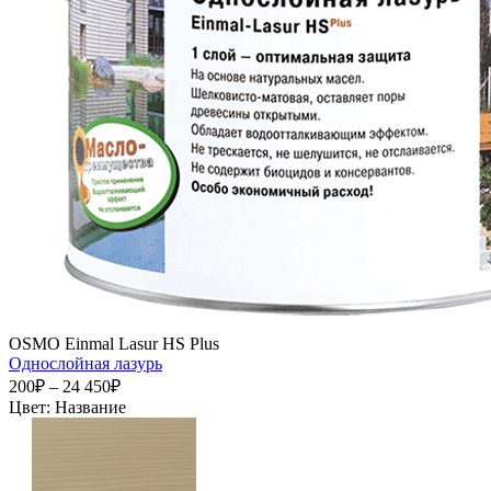
OSMO Einmal Lasur HS Plus
Однослойная лазурь
200₽ – 24 450₽
Цвет:
Название