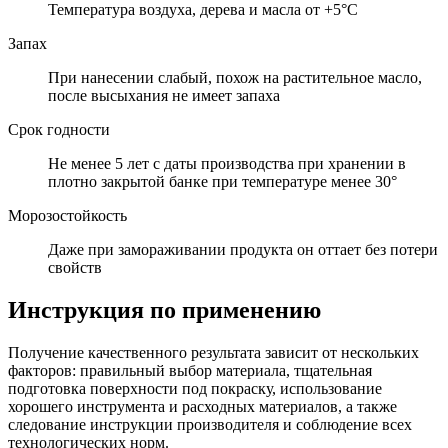
Температура воздуха, дерева и масла от +5°C
Запах
При нанесении слабый, похож на растительное масло,
после высыхания не имеет запаха
Срок годности
Не менее 5 лет с даты производства при хранении в
плотно закрытой банке при температуре менее 30°
Морозостойкость
Даже при замораживании продукта он оттает без потери
свойств
Инструкция по применению
Получение качественного результата зависит от нескольких
факторов: правильный выбор материала, тщательная
подготовка поверхности под покраску, использование
хорошего инструмента и расходных материалов, а также
следование инструкции производителя и соблюдение всех
технологических норм.