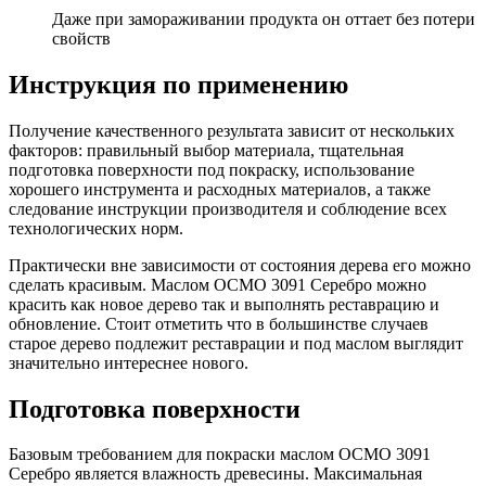
Даже при замораживании продукта он оттает без потери
свойств
Инструкция по применению
Получение качественного результата зависит от нескольких
факторов: правильный выбор материала, тщательная
подготовка поверхности под покраску, использование
хорошего инструмента и расходных материалов, а также
следование инструкции производителя и соблюдение всех
технологических норм.
Практически вне зависимости от состояния дерева его можно
сделать красивым. Маслом ОСМО 3091 Серебро можно
красить как новое дерево так и выполнять реставрацию и
обновление. Стоит отметить что в большинстве случаев
старое дерево подлежит реставрации и под маслом выглядит
значительно интереснее нового.
Подготовка поверхности
Базовым требованием для покраски маслом ОСМО 3091
Серебро является влажность древесины. Максимальная