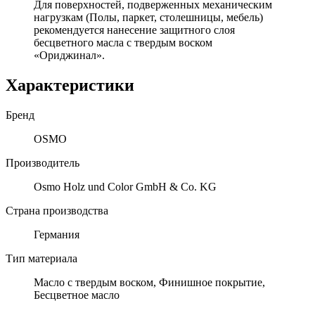
Для поверхностей, подверженных механическим
нагрузкам (Полы, паркет, столешницы, мебель)
рекомендуется нанесение защитного слоя
бесцветного масла с твердым воском
«Ориджинал».
Характеристики
Бренд
OSMO
Производитель
Osmo Holz und Color GmbH & Co. KG
Страна производства
Германия
Тип материала
Масло с твердым воском, Финишное покрытие,
Бесцветное масло