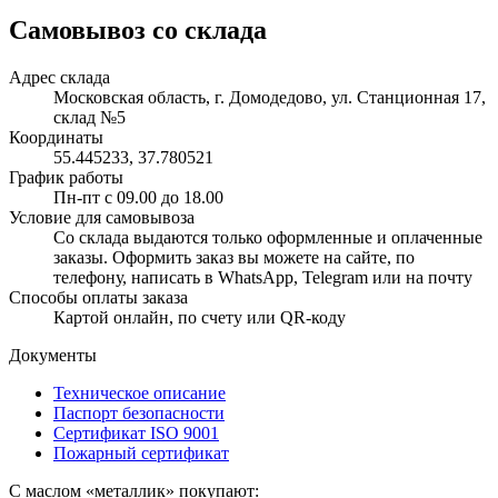
Самовывоз со склада
Адрес склада
Московская область, г. Домодедово, ул. Станционная 17,
склад №5
Координаты
55.445233, 37.780521
График работы
Пн-пт с 09.00 до 18.00
Условие для самовывоза
Со склада выдаются только оформленные и оплаченные
заказы. Оформить заказ вы можете на сайте, по
телефону, написать в WhatsApp, Telegram или на почту
Способы оплаты заказа
Картой онлайн, по счету или QR-коду
Документы
Техническое описание
Паспорт безопасности
Сертификат ISO 9001
Пожарный сертификат
С маслом «металлик» покупают: