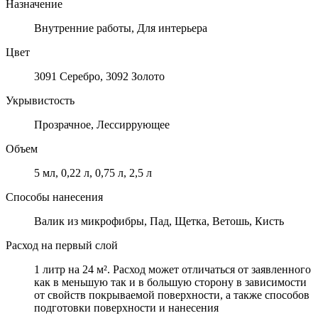
Назначение
Внутренние работы, Для интерьера
Цвет
3091 Серебро, 3092 Золото
Укрывистость
Прозрачное, Лессиррующее
Объем
5 мл, 0,22 л, 0,75 л, 2,5 л
Способы нанесения
Валик из микрофибры, Пад, Щетка, Ветошь, Кисть
Расход на первый слой
1 литр на 24 м². Расход может отличаться от заявленного
как в меньшую так и в большую сторону в зависимости
от свойств покрываемой поверхности, а также способов
подготовки поверхности и нанесения