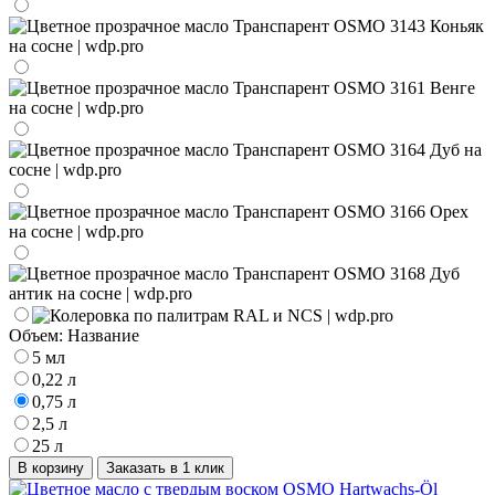
Объем:
Название
5 мл
0,22 л
0,75 л
2,5 л
25 л
В корзину
Заказать в 1 клик