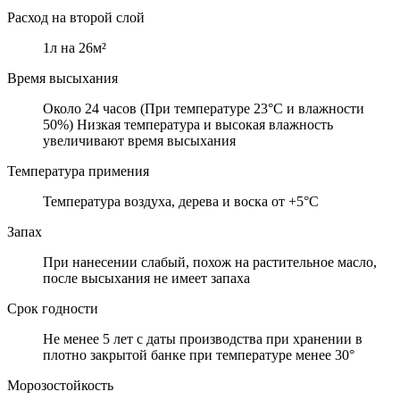
Расход на второй слой
1л на 26м²
Время высыхания
Около 24 часов (При температуре 23°C и влажности
50%) Низкая температура и высокая влажность
увеличивают время высыхания
Температура примения
Температура воздуха, дерева и воска от +5°C
Запах
При нанесении слабый, похож на растительное масло,
после высыхания не имеет запаха
Срок годности
Не менее 5 лет с даты производства при хранении в
плотно закрытой банке при температуре менее 30°
Морозостойкость