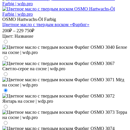
OSMO Hartwachs-Öl Farbig
Цветное масло с твердым воском «Фарбиг»
200₽ – 229 750₽
Цвет:
Название