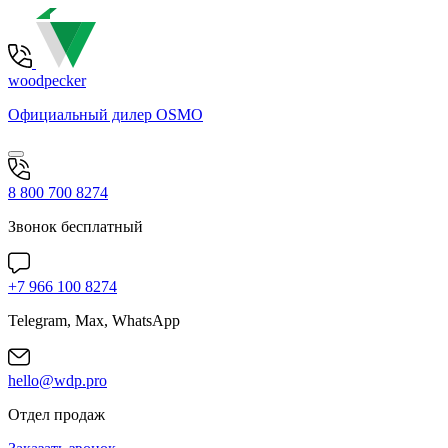
woodpecker
Официальный дилер OSMO
8 800 700 8274
Звонок бесплатный
+7 966 100 8274
Telegram, Max, WhatsApp
hello@wdp.pro
Отдел продаж