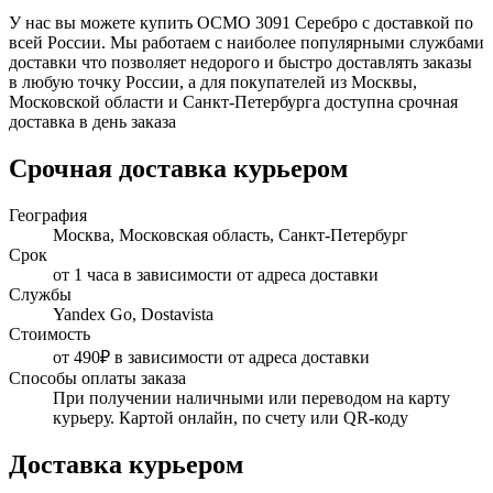
У нас вы можете купить ОСМО 3091 Серебро с доставкой по
всей России. Мы работаем с наиболее популярными службами
доставки что позволяет недорого и быстро доставлять заказы
в любую точку России, а для покупателей из Москвы,
Московской области и Санкт-Петербурга доступна срочная
доставка в день заказа
Срочная доставка курьером
География
Москва, Московская область, Санкт-Петербург
Срок
от 1 часа в зависимости от адреса доставки
Службы
Yandex Go, Dostavista
Стоимость
от 490₽ в зависимости от адреса доставки
Способы оплаты заказа
При получении наличными или переводом на карту
курьеру. Картой онлайн, по счету или QR-коду
Доставка курьером