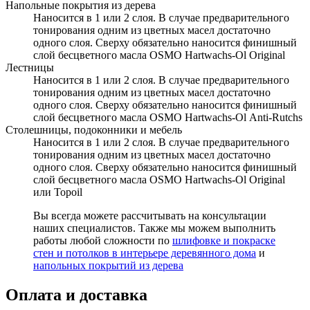
Напольные покрытия из дерева
Наносится в 1 или 2 слоя. В случае предварительного
тонирования одним из цветных масел достаточно
одного слоя. Сверху обязательно наносится финишный
слой бесцветного масла OSMO Hartwachs-Ol Original
Лестницы
Наносится в 1 или 2 слоя. В случае предварительного
тонирования одним из цветных масел достаточно
одного слоя. Сверху обязательно наносится финишный
слой бесцветного масла OSMO Hartwachs-Ol Аnti-Rutchs
Столешницы, подоконники и мебель
Наносится в 1 или 2 слоя. В случае предварительного
тонирования одним из цветных масел достаточно
одного слоя. Сверху обязательно наносится финишный
слой бесцветного масла OSMO Hartwachs-Ol Original
или Topoil
Вы всегда можете рассчитывать на консультации
наших специалистов. Также мы можем выполнить
работы любой сложности по
шлифовке и покраске
стен и потолков в интерьере деревянного дома
и
напольных покрытий из дерева
Оплата и доставка