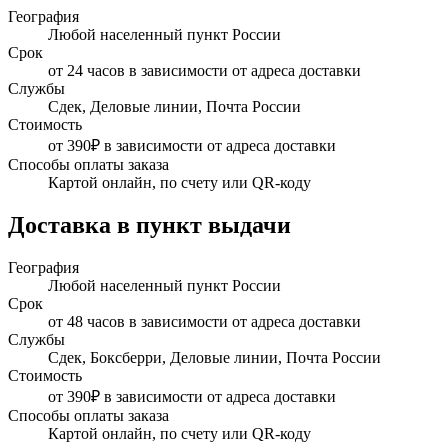
География
Любой населенный пункт России
Срок
от 24 часов в зависимости от адреса доставки
Службы
Сдек, Деловые линии, Почта России
Стоимость
от 390₽ в зависимости от адреса доставки
Способы оплаты заказа
Картой онлайн, по счету или QR-коду
Доставка в пункт выдачи
География
Любой населенный пункт России
Срок
от 48 часов в зависимости от адреса доставки
Службы
Сдек, Боксберри, Деловые линии, Почта России
Стоимость
от 390₽ в зависимости от адреса доставки
Способы оплаты заказа
Картой онлайн, по счету или QR-коду