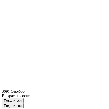
3091 Серебро
Выкрас на сосне
Поделиться
Поделиться