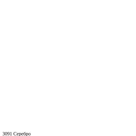
3091 Серебро