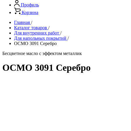
Профиль
Корзина
Главная
/
Каталог товаров
/
Для внутренних работ
/
Для напольных покрытий
/
ОСМО 3091 Серебро
Бесцветное масло с эффектом металлик
ОСМО 3091 Серебро