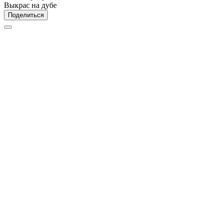
Выкрас на дубе
Поделиться