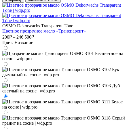
OSMO Dekorwachs Transparent Töne
Цветное прозрачное масло «Транспарент»
200₽ – 246 500₽
Цвет:
Название