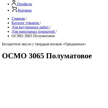
Профиль
Корзина
Главная
/
Каталог товаров
/
Для внутренних работ
/
Для напольных покрытий
/
ОСМО 3065 Полуматовое
Бесцветное масло с твердым воском «Ориджинал»
ОСМО 3065 Полуматовое