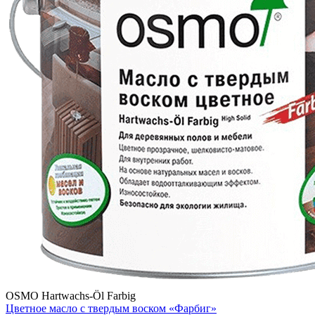
OSMO Hartwachs-Öl Farbig
Цветное масло с твердым воском «Фарбиг»