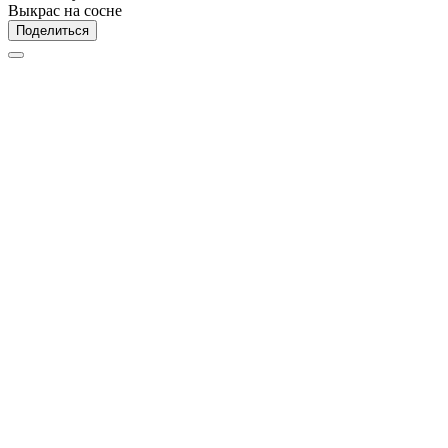
Выкрас на сосне
Поделиться