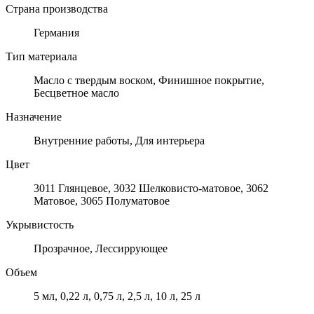
Страна производства
Германия
Тип материала
Масло с твердым воском, Финишное покрытие,
Бесцветное масло
Назначение
Внутренние работы, Для интерьера
Цвет
3011 Глянцевое, 3032 Шелковисто-матовое, 3062
Матовое, 3065 Полуматовое
Укрывистость
Прозрачное, Лессиррующее
Объем
5 мл, 0,22 л, 0,75 л, 2,5 л, 10 л, 25 л