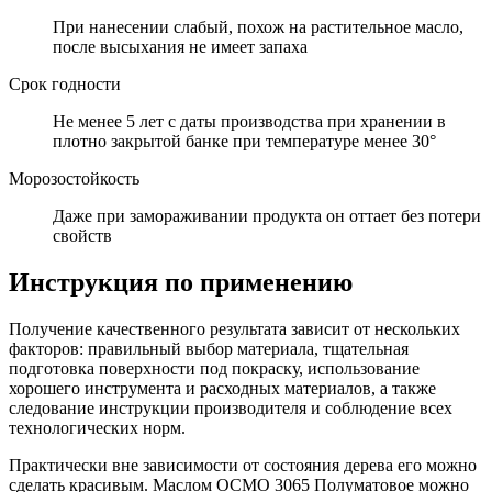
При нанесении слабый, похож на растительное масло,
после высыхания не имеет запаха
Срок годности
Не менее 5 лет с даты производства при хранении в
плотно закрытой банке при температуре менее 30°
Морозостойкость
Даже при замораживании продукта он оттает без потери
свойств
Инструкция по применению
Получение качественного результата зависит от нескольких
факторов: правильный выбор материала, тщательная
подготовка поверхности под покраску, использование
хорошего инструмента и расходных материалов, а также
следование инструкции производителя и соблюдение всех
технологических норм.
Практически вне зависимости от состояния дерева его можно
сделать красивым. Маслом ОСМО 3065 Полуматовое можно