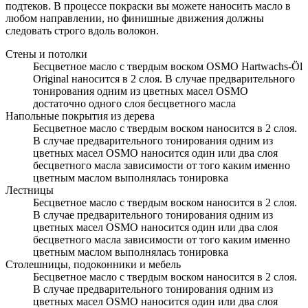
подтеков. В процессе покраски вы можете наносить масло в
любом направлении, но финишные движения должны
следовать строго вдоль волокон.
Стены и потолки
Бесцветное масло с твердым воском OSMO Hartwachs-Öl
Original наносится в 2 слоя. В случае предварительного
тонирования одним из цветных масел OSMO
достаточно одного слоя бесцветного масла
Напольные покрытия из дерева
Бесцветное масло с твердым воском наносится в 2 слоя.
В случае предварительного тонирования одним из
цветных масел OSMO наносится один или два слоя
бесцветного масла зависимости от того каким именно
цветным маслом выполнялась тонировка
Лестницы
Бесцветное масло с твердым воском наносится в 2 слоя.
В случае предварительного тонирования одним из
цветных масел OSMO наносится один или два слоя
бесцветного масла зависимости от того каким именно
цветным маслом выполнялась тонировка
Столешницы, подоконники и мебель
Бесцветное масло с твердым воском наносится в 2 слоя.
В случае предварительного тонирования одним из
цветных масел OSMO наносится один или два слоя