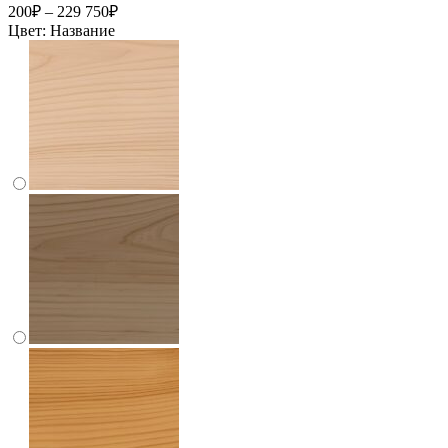
200₽ – 229 750₽
Цвет:
Название