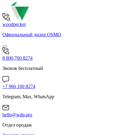
woodpecker
Официальный дилер OSMO
8 800 700 8274
Звонок бесплатный
+7 966 100 8274
Telegram, Max, WhatsApp
hello@wdp.pro
Отдел продаж