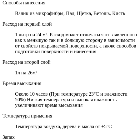
Способы нанесения
Валик из микрофибры, Пад, Щетка, Ветошь, Кисть
Расход на первый слой
1 литр на 24 м². Расход может отличаться от заявленного
как в меньшую так и в большую сторону в зависимости
от свойств покрываемой поверхности, а также способов
подготовки поверхности и нанесения
Расход на второй слой
1л на 26м²
Время высыхания
Около 10 часов (При температуре 23°C и влажности
50%) Низкая температура и высокая влажность
увеличивают время высыхания
Температура примения
Температура воздуха, дерева и масла от +5°C
Запах