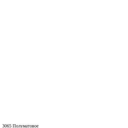
3065 Полуматовое