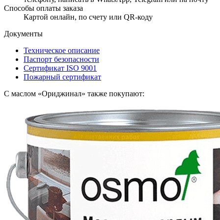
Способы оплаты заказа
Картой онлайн, по счету или QR-коду
Документы
Техническое описание
Паспорт безопасности
Сертификат ISO 9001
Пожарный сертификат
С маслом «Ориджинал» также покупают: