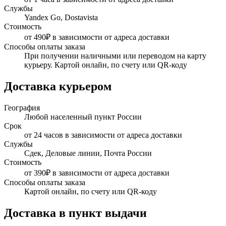
Службы
Yandex Go, Dostavista
Стоимость
от 490₽ в зависимости от адреса доставки
Способы оплаты заказа
При получении наличными или переводом на карту
курьеру. Картой онлайн, по счету или QR-коду
Доставка курьером
География
Любой населенный пункт России
Срок
от 24 часов в зависимости от адреса доставки
Службы
Сдек, Деловые линии, Почта России
Стоимость
от 390₽ в зависимости от адреса доставки
Способы оплаты заказа
Картой онлайн, по счету или QR-коду
Доставка в пункт выдачи