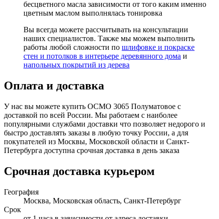
бесцветного масла зависимости от того каким именно
цветным маслом выполнялась тонировка
Вы всегда можете рассчитывать на консультации
наших специалистов. Также мы можем выполнить
работы любой сложности по
шлифовке и покраске
стен и потолков в интерьере деревянного дома
и
напольных покрытий из дерева
Оплата и доставка
У нас вы можете купить ОСМО 3065 Полуматовое с
доставкой по всей России. Мы работаем с наиболее
популярными службами доставки что позволяет недорого и
быстро доставлять заказы в любую точку России, а для
покупателей из Москвы, Московской области и Санкт-
Петербурга доступна срочная доставка в день заказа
Срочная доставка курьером
География
Москва, Московская область, Санкт-Петербург
Срок
от 1 часа в зависимости от адреса доставки