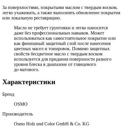
За поверхностями, покрытыми маслом с твердым воском,
легко ухаживать, а также выполнять обновление покрытия
или локальную реставрацию.
Масло не требует грунтовки и легко наносится
даже без профессиональных навыков. Может
использоваться как самостоятельное покрытие или
как финишный защитный слой после нанесения
цветных масел и тонировок. Помимо защитных
свойств бесцветное масло с твердым воском
используется для придания поверхности разного
уровня блеска в диапазоне от глянцевого
до матового.
Характеристики
Бренд
OSMO
Производитель
Osmo Holz und Color GmbH & Co. KG