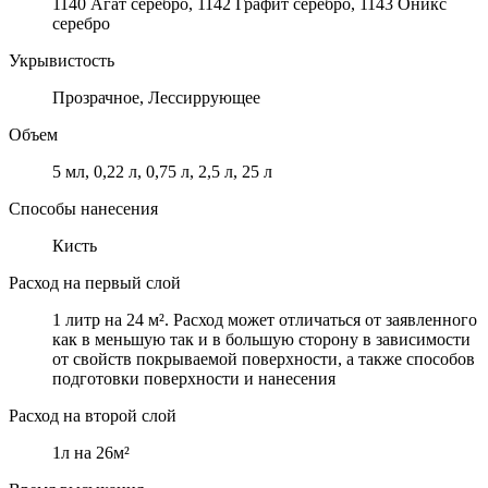
1140 Агат серебро, 1142 Графит серебро, 1143 Оникс
серебро
Укрывистость
Прозрачное, Лессиррующее
Объем
5 мл, 0,22 л, 0,75 л, 2,5 л, 25 л
Способы нанесения
Кисть
Расход на первый слой
1 литр на 24 м². Расход может отличаться от заявленного
как в меньшую так и в большую сторону в зависимости
от свойств покрываемой поверхности, а также способов
подготовки поверхности и нанесения
Расход на второй слой
1л на 26м²