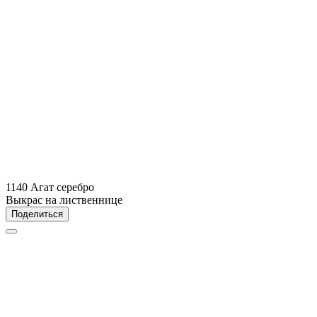
1140 Агат серебро
Выкрас на лиственнице
Поделиться