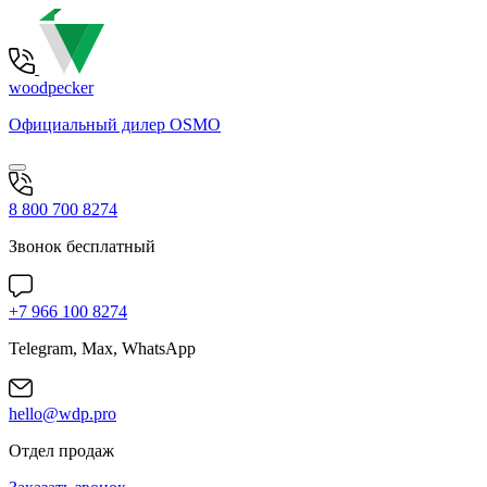
woodpecker
Официальный дилер OSMO
8 800 700 8274
Звонок бесплатный
+7 966 100 8274
Telegram, Max, WhatsApp
hello@wdp.pro
Отдел продаж