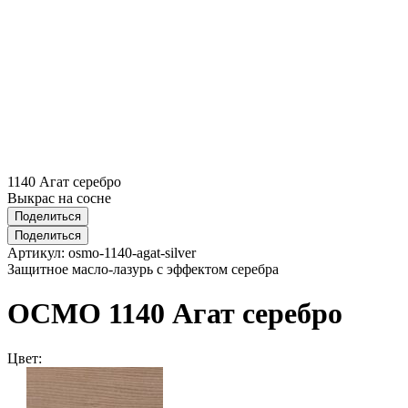
1140 Агат серебро
Выкрас на сосне
Поделиться
Поделиться
Артикул:
osmo-1140-agat-silver
Защитное масло-лазурь с эффектом серебра
ОСМО 1140 Агат серебро
Цвет: