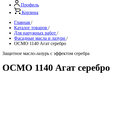
Профиль
Корзина
Главная
/
Каталог товаров
/
Для наружных работ
/
Фасадные масла и лазури
/
ОСМО 1140 Агат серебро
Защитное масло-лазурь с эффектом серебра
ОСМО 1140 Агат серебро