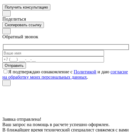
Получить консультацию
Поделиться
Скопировать ссылку
Обратный звонок
Я подтверждаю ознакомление с
Политикой
и даю
согласие
на обработку моих персональных данных
.
Заявка отправлена!
Ваш запрос на помощь в расчете успешно оформлен.
В ближайшее время технический специалист свяжемся с вами