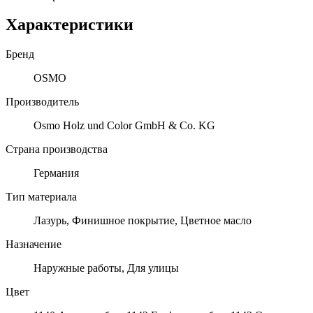
Характеристики
Бренд
OSMO
Производитель
Osmo Holz und Color GmbH & Co. KG
Страна производства
Германия
Тип материала
Лазурь, Финишное покрытие, Цветное масло
Назначение
Наружные работы, Для улицы
Цвет