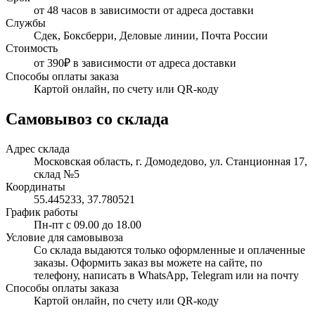
от 48 часов в зависимости от адреса доставки
Службы
Сдек, Боксберри, Деловые линии, Почта России
Стоимость
от 390₽ в зависимости от адреса доставки
Способы оплаты заказа
Картой онлайн, по счету или QR-коду
Самовывоз со склада
Адрес склада
Московская область, г. Домодедово, ул. Станционная 17,
склад №5
Координаты
55.445233, 37.780521
График работы
Пн-пт с 09.00 до 18.00
Условие для самовывоза
Со склада выдаются только оформленные и оплаченные
заказы. Оформить заказ вы можете на сайте, по
телефону, написать в WhatsApp, Telegram или на почту
Способы оплаты заказа
Картой онлайн, по счету или QR-коду