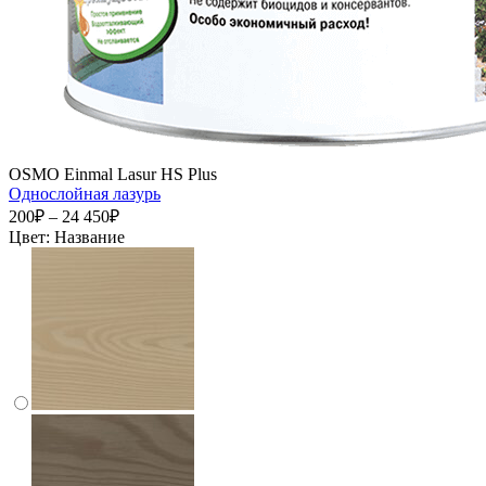
OSMO Einmal Lasur HS Plus
Однослойная лазурь
200₽ – 24 450₽
Цвет:
Название