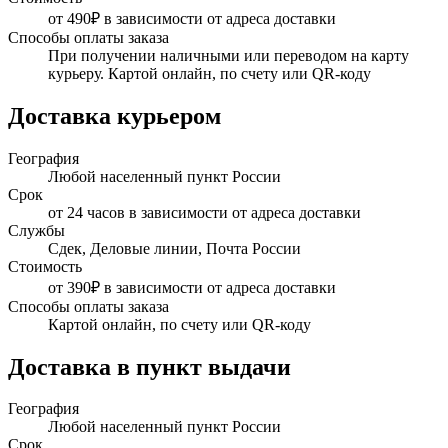
от 490₽ в зависимости от адреса доставки
Способы оплаты заказа
При получении наличными или переводом на карту
курьеру. Картой онлайн, по счету или QR-коду
Доставка курьером
География
Любой населенный пункт России
Срок
от 24 часов в зависимости от адреса доставки
Службы
Сдек, Деловые линии, Почта России
Стоимость
от 390₽ в зависимости от адреса доставки
Способы оплаты заказа
Картой онлайн, по счету или QR-коду
Доставка в пункт выдачи
География
Любой населенный пункт России
Срок