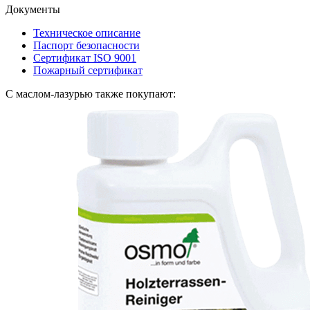
Документы
Техническое описание
Паспорт безопасности
Сертификат ISO 9001
Пожарный сертификат
С маслом-лазурью также покупают: