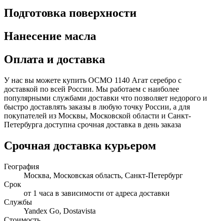
Подготовка поверхности
Нанесение масла
Оплата и доставка
У нас вы можете купить ОСМО 1140 Агат серебро с
доставкой по всей России. Мы работаем с наиболее
популярными службами доставки что позволяет недорого и
быстро доставлять заказы в любую точку России, а для
покупателей из Москвы, Московской области и Санкт-
Петербурга доступна срочная доставка в день заказа
Срочная доставка курьером
География
Москва, Московская область, Санкт-Петербург
Срок
от 1 часа в зависимости от адреса доставки
Службы
Yandex Go, Dostavista
Стоимость