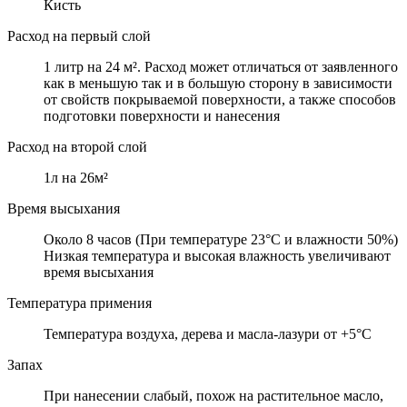
Кисть
Расход на первый слой
1 литр на 24 м². Расход может отличаться от заявленного
как в меньшую так и в большую сторону в зависимости
от свойств покрываемой поверхности, а также способов
подготовки поверхности и нанесения
Расход на второй слой
1л на 26м²
Время высыхания
Около 8 часов (При температуре 23°C и влажности 50%)
Низкая температура и высокая влажность увеличивают
время высыхания
Температура примения
Температура воздуха, дерева и масла-лазури от +5°C
Запах
При нанесении слабый, похож на растительное масло,