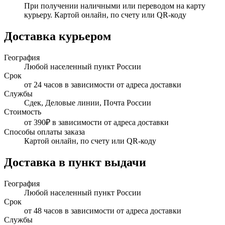
При получении наличными или переводом на карту
курьеру. Картой онлайн, по счету или QR-коду
Доставка курьером
География
Любой населенный пункт России
Срок
от 24 часов в зависимости от адреса доставки
Службы
Сдек, Деловые линии, Почта России
Стоимость
от 390₽ в зависимости от адреса доставки
Способы оплаты заказа
Картой онлайн, по счету или QR-коду
Доставка в пункт выдачи
География
Любой населенный пункт России
Срок
от 48 часов в зависимости от адреса доставки
Службы