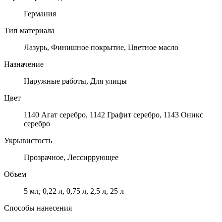
Германия
Тип материала
Лазурь, Финишное покрытие, Цветное масло
Назначение
Наружные работы, Для улицы
Цвет
1140 Агат серебро, 1142 Графит серебро, 1143 Оникс
серебро
Укрывистость
Прозрачное, Лессиррующее
Объем
5 мл, 0,22 л, 0,75 л, 2,5 л, 25 л
Способы нанесения