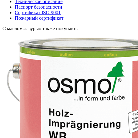
Техническое описание
Паспорт безопасности
Сертификат ISO 9001
Пожарный сертификат
С маслом-лазурью также покупают: