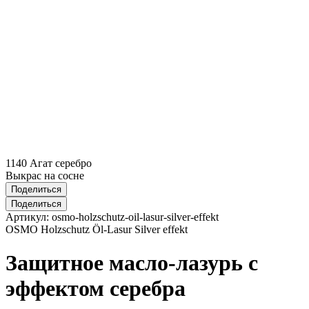
1140 Агат серебро
Выкрас на сосне
Поделиться
Поделиться
Артикул:
osmo-holzschutz-oil-lasur-silver-effekt
OSMO Holzschutz Öl-Lasur Silver effekt
Защитное масло-лазурь с
эффектом серебра