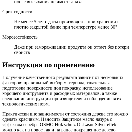
после высыхания не имеет запаха
Срок годности
Не менее 5 лет с даты производства при хранении в
плотно закрытой банке при температуре менее 30°
Морозостойкость
Даже при замораживании продукта он оттает без потери
свойств
Инструкция по применению
Получение качественного результата зависит от нескольких
факторов: правильный выбор материала, тщательная
подготовка поверхности под покраску, использование
хорошего инструмента и расходных материалов, а также
следование инструкции производителя и соблюдение всех
технологических норм.
Практически вне зависимости от состояния дерева его можно
сделать красивым. Наносить Защитное масло-лазурь с
эффектом серебра OSMO Holzschutz Öl-Lasur Silver effekt
можно как на новое так и на ранее покрашенное дерево.