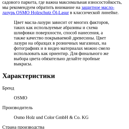
садового паркета, где важна максимальная износостойкость,
мы рекомендуем обратить внимание на
защитное масло-
лазурь OSMO Holzschutz Öl-Lasur
в классической линейке.
Цвет масла-лазури зависит от многих факторов,
таких как используемые абразивы и схема
шлифовки поверхности, способ нанесения, а
также качество покрываемой древесины. Цвет
лазури на образцах в розничных магазинах, на
фотографиях и в видео материалах можно смело
использовать как ориентир. Для финального же
выбора цвета обязательно делайте пробные
выкрасы.
Характеристики
Бренд
OSMO
Производитель
Osmo Holz und Color GmbH & Co. KG
Страна производства