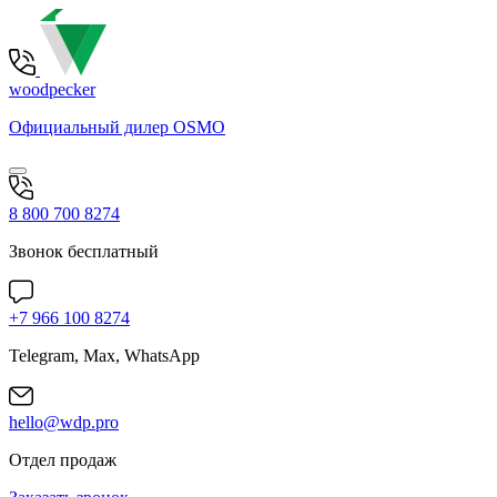
woodpecker
Официальный дилер OSMO
8 800 700 8274
Звонок бесплатный
+7 966 100 8274
Telegram, Max, WhatsApp
hello@wdp.pro
Отдел продаж