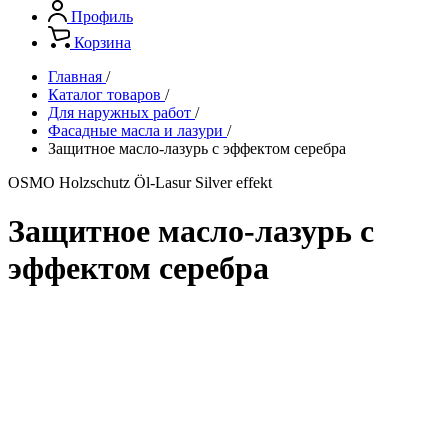
Профиль
Корзина
Главная
/
Каталог товаров
/
Для наружных работ
/
Фасадные масла и лазури
/
Защитное масло-лазурь с эффектом серебра
OSMO Holzschutz Öl-Lasur Silver effekt
Защитное масло-лазурь с
эффектом серебра