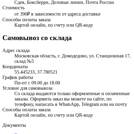
Сдек, Боксберри, Деловые линии, Почта России
Стоимость
от 390₽ в зависимости от адреса доставки
Способы оплаты заказа
Картой онлайн, по счету или QR-коду
Самовывоз со склада
Адрес склада
Московская область, г. Домодедово, ул. Станционная 17,
склад №5
Координаты
55.445233, 37.780521
График работы
Пн-пт с 09.00 до 18.00
Условие для самовывоза
Со склада выдаются только оформленные и оплаченные
заказы. Оформить заказ вы можете на сайте, по
телефону, написать в WhatsApp, Telegram или на почту
Способы оплаты заказа
Картой онлайн, по счету или QR-коду
Документы