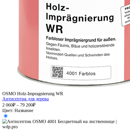
OSMO Holz-Impragnierung WR
Антисептик для дерева
2 060₽ – 79 200₽
Цвет:
Название