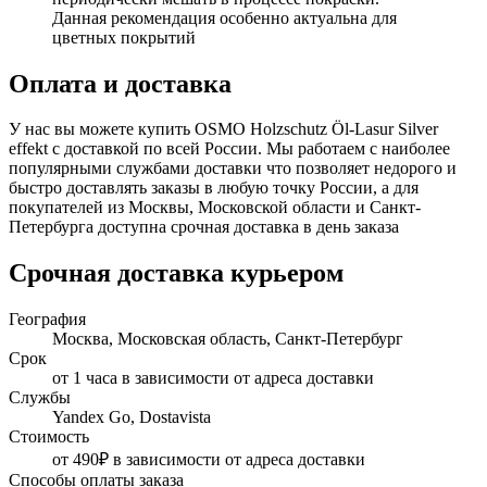
Данная рекомендация особенно актуальна для
цветных покрытий
Оплата и доставка
У нас вы можете купить OSMO Holzschutz Öl-Lasur Silver
effekt с доставкой по всей России. Мы работаем с наиболее
популярными службами доставки что позволяет недорого и
быстро доставлять заказы в любую точку России, а для
покупателей из Москвы, Московской области и Санкт-
Петербурга доступна срочная доставка в день заказа
Срочная доставка курьером
География
Москва, Московская область, Санкт-Петербург
Срок
от 1 часа в зависимости от адреса доставки
Службы
Yandex Go, Dostavista
Стоимость
от 490₽ в зависимости от адреса доставки
Способы оплаты заказа