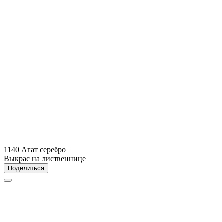
1140 Агат серебро
Выкрас на лиственнице
Поделиться