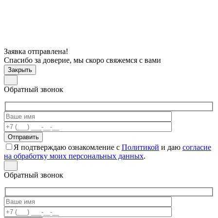
Заявка отправлена!
Спасибо за доверие, мы скоро свяжемся с вами
Закрыть
Обратный звонок
Я подтверждаю ознакомление с
Политикой
и даю
согласие
на обработку моих персональных данных
.
Обратный звонок