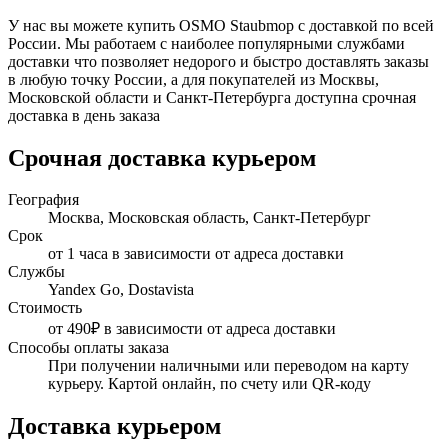
У нас вы можете купить OSMO Staubmop с доставкой по всей
России. Мы работаем с наиболее популярными службами
доставки что позволяет недорого и быстро доставлять заказы
в любую точку России, а для покупателей из Москвы,
Московской области и Санкт-Петербурга доступна срочная
доставка в день заказа
Срочная доставка курьером
География
Москва, Московская область, Санкт-Петербург
Срок
от 1 часа в зависимости от адреса доставки
Службы
Yandex Go, Dostavista
Стоимость
от 490₽ в зависимости от адреса доставки
Способы оплаты заказа
При получении наличными или переводом на карту
курьеру. Картой онлайн, по счету или QR-коду
Доставка курьером