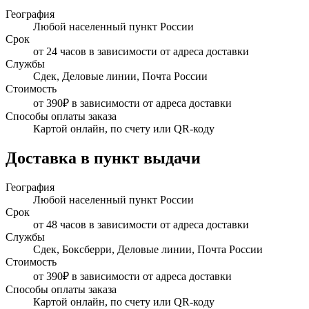
География
Любой населенный пункт России
Срок
от 24 часов в зависимости от адреса доставки
Службы
Сдек, Деловые линии, Почта России
Стоимость
от 390₽ в зависимости от адреса доставки
Способы оплаты заказа
Картой онлайн, по счету или QR-коду
Доставка в пункт выдачи
География
Любой населенный пункт России
Срок
от 48 часов в зависимости от адреса доставки
Службы
Сдек, Боксберри, Деловые линии, Почта России
Стоимость
от 390₽ в зависимости от адреса доставки
Способы оплаты заказа
Картой онлайн, по счету или QR-коду