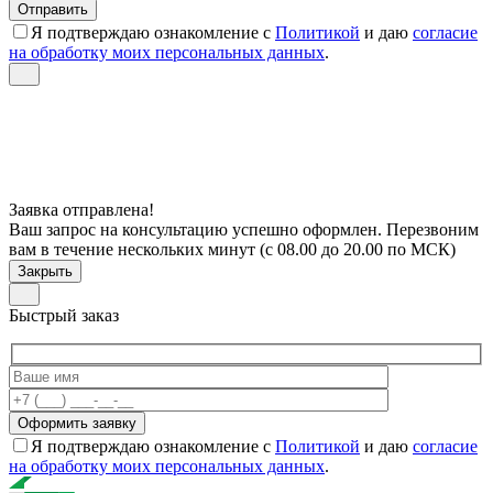
Я подтверждаю ознакомление с
Политикой
и даю
согласие
на обработку моих персональных данных
.
Заявка отправлена!
Ваш запрос на консультацию успешно оформлен. Перезвоним
вам в течение нескольких минут (с 08.00 до 20.00 по МСК)
Закрыть
Быстрый заказ
Я подтверждаю ознакомление с
Политикой
и даю
согласие
на обработку моих персональных данных
.