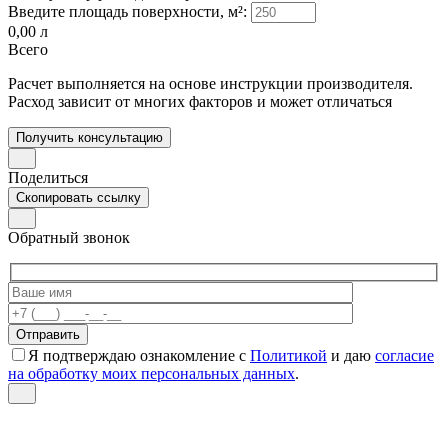
Введите площадь поверхности, м²:
0,00
л
Всего
Расчет выполняется на основе инструкции производителя.
Расход зависит от многих факторов и может отличаться
Получить консультацию
Поделиться
Скопировать ссылку
Обратный звонок
Я подтверждаю ознакомление с
Политикой
и даю
согласие
на обработку моих персональных данных
.