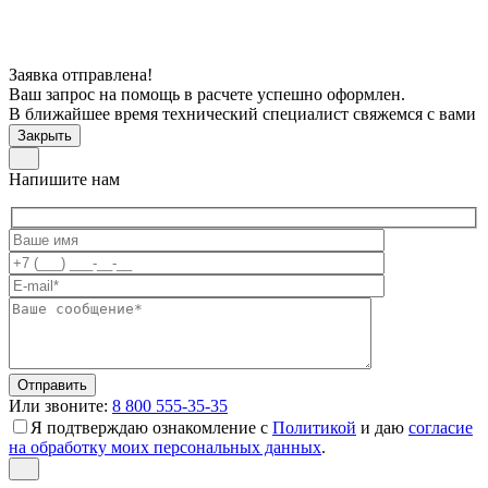
Заявка отправлена!
Ваш запрос на помощь в расчете успешно оформлен.
В ближайшее время технический специалист свяжемся с вами
Закрыть
Напишите нам
Или звоните:
8 800 555-35-35
Я подтверждаю ознакомление с
Политикой
и даю
согласие
на обработку моих персональных данных
.