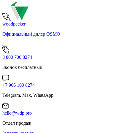
woodpecker
Официальный дилер OSMO
8 800 700 8274
Звонок бесплатный
+7 966 100 8274
Telegram, Max, WhatsApp
hello@wdp.pro
Отдел продаж