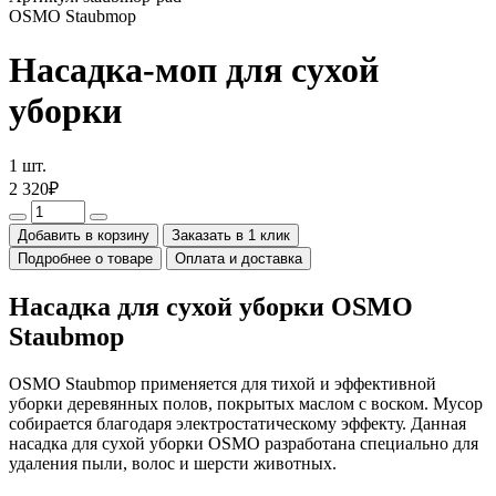
OSMO Staubmop
Насадка-моп для сухой
уборки
1 шт.
2 320₽
Добавить в корзину
Заказать в 1 клик
Подробнее о товаре
Оплата и доставка
Насадка для сухой уборки OSMO
Staubmop
OSMO Staubmop применяется для тихой и эффективной
уборки деревянных полов, покрытых маслом с воском. Мусор
собирается благодаря электростатическому эффекту. Данная
насадка для сухой уборки OSMO разработана специально для
удаления пыли, волос и шерсти животных.