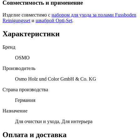
Совместимость и применение
Изделие совместимо с
набором для ухода за полами Fussboden
Reinigungsset
и
шваброй Opti-Set
.
Характеристики
Бренд
OSMO
Производитель
Osmo Holz und Color GmbH & Co. KG
Страна производства
Германия
Назначение
Для очистки и ухода, Для интерьера
Оплата и доставка