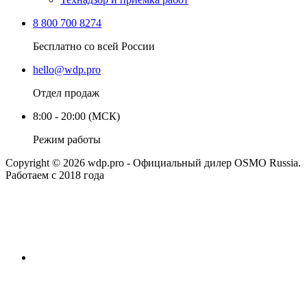
8 800 700 8274
Бесплатно со всей России
hello@wdp.pro
Отдел продаж
8:00 - 20:00 (МСК)
Режим работы
Copyright © 2026 wdp.pro - Официальный дилер OSMO Russia.
Работаем с 2018 года