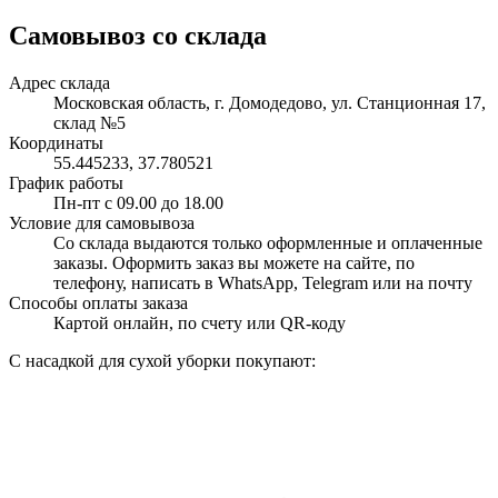
Самовывоз со склада
Адрес склада
Московская область, г. Домодедово, ул. Станционная 17,
склад №5
Координаты
55.445233, 37.780521
График работы
Пн-пт с 09.00 до 18.00
Условие для самовывоза
Со склада выдаются только оформленные и оплаченные
заказы. Оформить заказ вы можете на сайте, по
телефону, написать в WhatsApp, Telegram или на почту
Способы оплаты заказа
Картой онлайн, по счету или QR-коду
С насадкой для сухой уборки покупают: