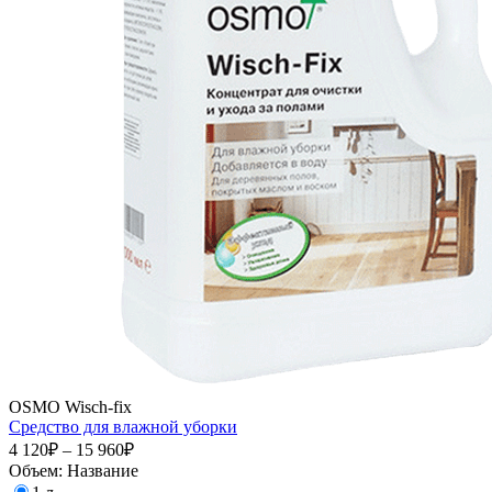
OSMO Wisch-fix
Средство для влажной уборки
4 120₽ – 15 960₽
Объем:
Название