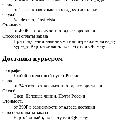
Срок
от 1 часа в зависимости от адреса доставки
Службы
Yandex Go, Dostavista
Стоимость
от 490₽ в зависимости от адреса доставки
Способы оплаты заказа
При получении наличными или переводом на карту
курьеру. Картой онлайн, по счету или QR-коду
Доставка курьером
География
Любой населенный пункт России
Срок
от 24 часов в зависимости от адреса доставки
Службы
Сдек, Деловые линии, Почта России
Стоимость
от 390₽ в зависимости от адреса доставки
Способы оплаты заказа
Картой онлайн, по счету или QR-коду