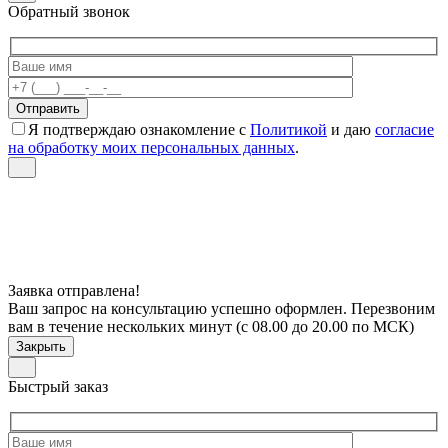
Обратный звонок
Я подтверждаю ознакомление с
Политикой
и даю
согласие
на обработку моих персональных данных
.
Заявка отправлена!
Ваш запрос на консультацию успешно оформлен. Перезвоним
вам в течение нескольких минут (с 08.00 до 20.00 по МСК)
Закрыть
Быстрый заказ