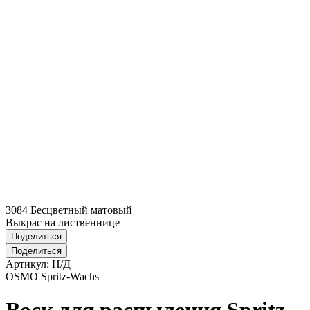
3084 Бесцветный матовый
Выкрас на лиственнице
Поделиться
Поделиться
Артикул:
Н/Д
OSMO Spritz-Wachs