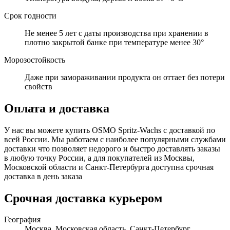
Срок годности
Не менее 5 лет с даты производства при хранении в
плотно закрытой банке при температуре менее 30°
Морозостойкость
Даже при замораживании продукта он оттает без потери
свойств
Оплата и доставка
У нас вы можете купить OSMO Spritz-Wachs с доставкой по
всей России. Мы работаем с наиболее популярными службами
доставки что позволяет недорого и быстро доставлять заказы
в любую точку России, а для покупателей из Москвы,
Московской области и Санкт-Петербурга доступна срочная
доставка в день заказа
Срочная доставка курьером
География
Москва, Московская область, Санкт-Петербург