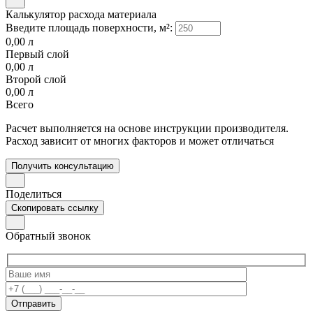
Калькулятор расхода материала
Введите площадь поверхности, м²:
0,00
л
Первый слой
0,00
л
Второй слой
0,00
л
Всего
Расчет выполняется на основе инструкции производителя.
Расход зависит от многих факторов и может отличаться
Получить консультацию
Поделиться
Скопировать ссылку
Обратный звонок