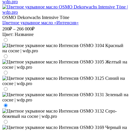
OSMO Dekorwachs Intensive Töne
Цветнoе укрывное масло «Интенсив»
200₽ – 266 000₽
Цвет:
Название