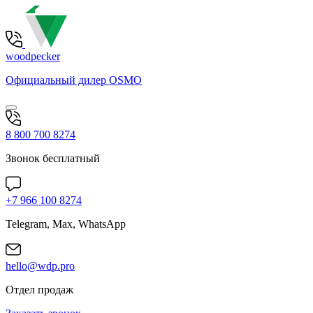
woodpecker
Официальный дилер OSMO
8 800 700 8274
Звонок бесплатный
+7 966 100 8274
Telegram, Max, WhatsApp
hello@wdp.pro
Отдел продаж