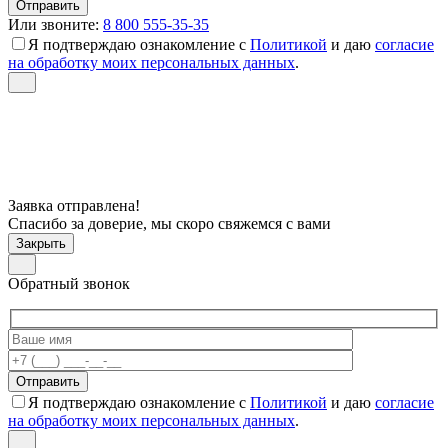
Или звоните:
8 800 555-35-35
Я подтверждаю ознакомление с
Политикой
и даю
согласие
на обработку моих персональных данных
.
Заявка отправлена!
Спасибо за доверие, мы скоро свяжемся с вами
Закрыть
Обратный звонок
Я подтверждаю ознакомление с
Политикой
и даю
согласие
на обработку моих персональных данных
.