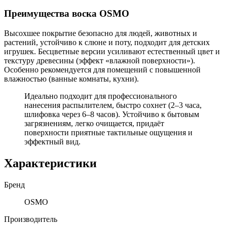
Преимущества воска OSMO
Высохшее покрытие безопасно для людей, животных и
растений, устойчиво к слюне и поту, подходит для детских
игрушек. Бесцветные версии усиливают естественный цвет и
текстуру древесины (эффект «влажной поверхности»).
Особенно рекомендуется для помещений с повышенной
влажностью (ванные комнаты, кухни).
Идеально подходит для профессионального
нанесения распылителем, быстро сохнет (2–3 часа,
шлифовка через 6–8 часов). Устойчиво к бытовым
загрязнениям, легко очищается, придаёт
поверхности приятные тактильные ощущения и
эффектный вид.
Характеристики
Бренд
OSMO
Производитель