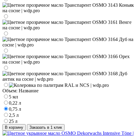
Объем:
Название
5 мл
0,22 л
0,75 л
2,5 л
25 л
В корзину
Заказать в 1 клик