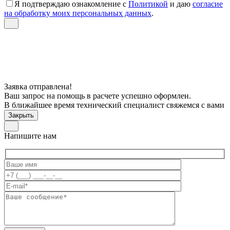
Я подтверждаю ознакомление с
Политикой
и даю
согласие
на обработку моих персональных данных
.
Заявка отправлена!
Ваш запрос на помощь в расчете успешно оформлен.
В ближайшее время технический специалист свяжемся с вами
Закрыть
Напишите нам