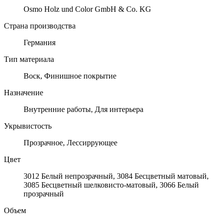
Osmo Holz und Color GmbH & Co. KG
Страна производства
Германия
Тип материала
Воск, Финишное покрытие
Назначение
Внутренние работы, Для интерьера
Укрывистость
Прозрачное, Лессиррующее
Цвет
3012 Белый непрозрачный, 3084 Бесцветный матовый,
3085 Бесцветный шелковисто-матовый, 3066 Белый
прозрачный
Объем