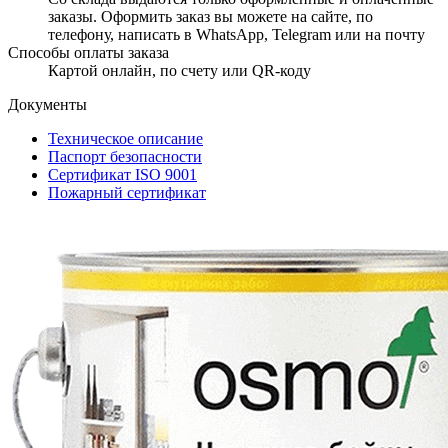
заказы. Оформить заказ вы можете на сайте, по
телефону, написать в WhatsApp, Telegram или на почту
Способы оплаты заказа
Картой онлайн, по счету или QR-коду
Документы
Техническое описание
Паспорт безопасности
Сертификат ISO 9001
Пожарный сертификат