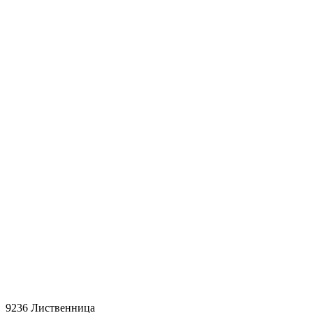
9236 Лиственница