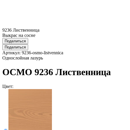
9236 Лиственница
Выкрас на сосне
Поделиться
Поделиться
Артикул:
9236-osmo-listvennica
Однослойная лазурь
ОСМО 9236 Лиственница
Цвет: