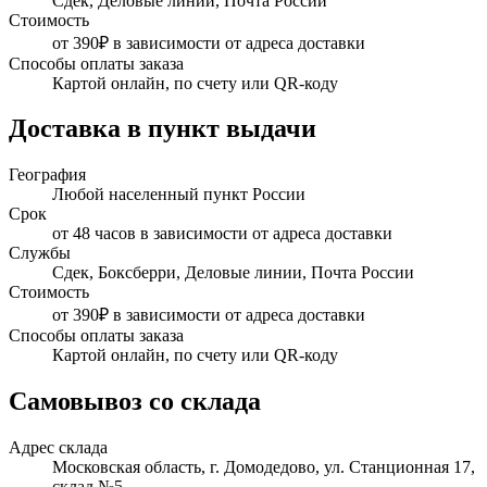
Сдек, Деловые линии, Почта России
Стоимость
от 390₽ в зависимости от адреса доставки
Способы оплаты заказа
Картой онлайн, по счету или QR-коду
Доставка в пункт выдачи
География
Любой населенный пункт России
Срок
от 48 часов в зависимости от адреса доставки
Службы
Сдек, Боксберри, Деловые линии, Почта России
Стоимость
от 390₽ в зависимости от адреса доставки
Способы оплаты заказа
Картой онлайн, по счету или QR-коду
Самовывоз со склада
Адрес склада
Московская область, г. Домодедово, ул. Станционная 17,
склад №5