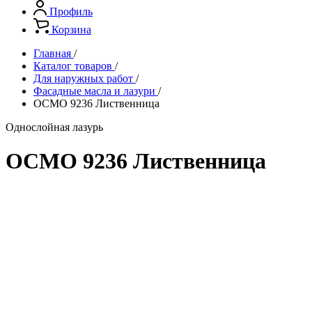
Профиль
Корзина
Главная
/
Каталог товаров
/
Для наружных работ
/
Фасадные масла и лазури
/
ОСМО 9236 Лиственница
Однослойная лазурь
ОСМО 9236 Лиственница