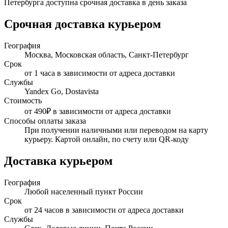
Петербурга доступна срочная доставка в день заказа
Срочная доставка курьером
География
Москва, Московская область, Санкт-Петербург
Срок
от 1 часа в зависимости от адреса доставки
Службы
Yandex Go, Dostavista
Стоимость
от 490₽ в зависимости от адреса доставки
Способы оплаты заказа
При получении наличными или переводом на карту
курьеру. Картой онлайн, по счету или QR-коду
Доставка курьером
География
Любой населенный пункт России
Срок
от 24 часов в зависимости от адреса доставки
Службы