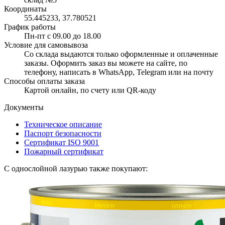
Координаты
55.445233, 37.780521
График работы
Пн-пт с 09.00 до 18.00
Условие для самовывоза
Со склада выдаются только оформленные и оплаченные
заказы. Оформить заказ вы можете на сайте, по
телефону, написать в WhatsApp, Telegram или на почту
Способы оплаты заказа
Картой онлайн, по счету или QR-коду
Документы
Техническое описание
Паспорт безопасности
Сертификат ISO 9001
Пожарный сертификат
С однослойной лазурью также покупают: