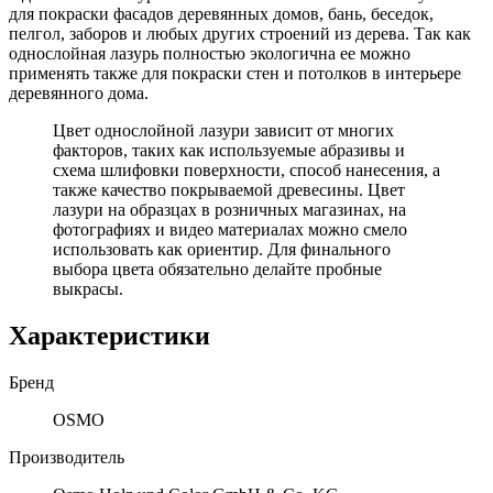
для покраски фасадов деревянных домов, бань, беседок,
пелгол, заборов и любых других строений из дерева. Так как
однослойная лазурь полностью экологична ее можно
применять также для покраски стен и потолков в интерьере
деревянного дома.
Цвет однослойной лазури зависит от многих
факторов, таких как используемые абразивы и
схема шлифовки поверхности, способ нанесения, а
также качество покрываемой древесины. Цвет
лазури на образцах в розничных магазинах, на
фотографиях и видео материалах можно смело
использовать как ориентир. Для финального
выбора цвета обязательно делайте пробные
выкрасы.
Характеристики
Бренд
OSMO
Производитель