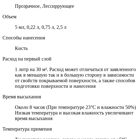
Прозрачное, Лессиррующее
Объем
5 мл, 0,22 л, 0,75 л, 2,5 л
Способы нанесения
Кисть
Расход на первый слой
1 литр на 30 м². Расход может отличаться от заявленного
как в меньшую так и в большую сторону в зависимости
от свойств покрываемой поверхности, а также способов
подготовки поверхности и нанесения
Время высыхания
Около 8 часов (При температуре 23°C и влажности 50%)
Низкая температура и высокая влажность увеличивают
время высыхания
Температура примения