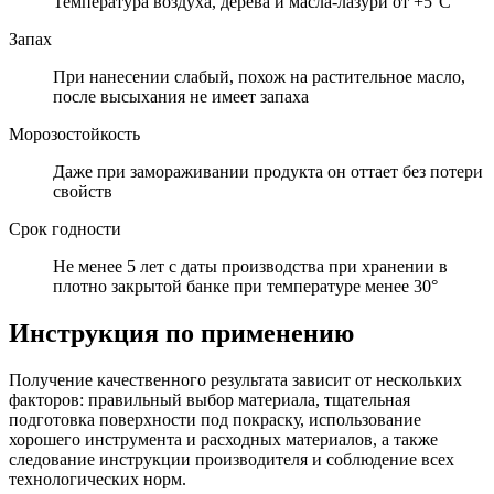
Температура воздуха, дерева и масла-лазури от +5°C
Запах
При нанесении слабый, похож на растительное масло,
после высыхания не имеет запаха
Морозостойкость
Даже при замораживании продукта он оттает без потери
свойств
Срок годности
Не менее 5 лет с даты производства при хранении в
плотно закрытой банке при температуре менее 30°
Инструкция по применению
Получение качественного результата зависит от нескольких
факторов: правильный выбор материала, тщательная
подготовка поверхности под покраску, использование
хорошего инструмента и расходных материалов, а также
следование инструкции производителя и соблюдение всех
технологических норм.