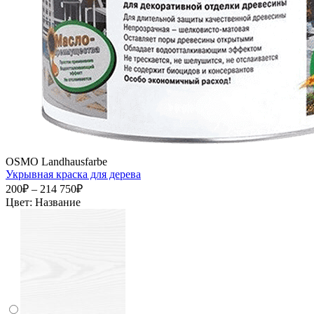
OSMO Landhausfarbe
Укрывная краска для дерева
200₽ – 214 750₽
Цвет:
Название