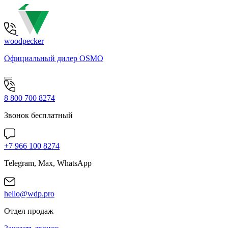
woodpecker
Официальный дилер OSMO
8 800 700 8274
Звонок бесплатный
+7 966 100 8274
Telegram, Max, WhatsApp
hello@wdp.pro
Отдел продаж