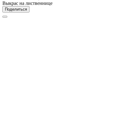
Выкрас на лиственнице
Поделиться