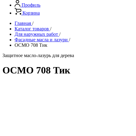
Профиль
Корзина
Главная
/
Каталог товаров
/
Для наружных работ
/
Фасадные масла и лазури
/
ОСМО 708 Тик
Защитное масло-лазурь для дерева
ОСМО 708 Тик