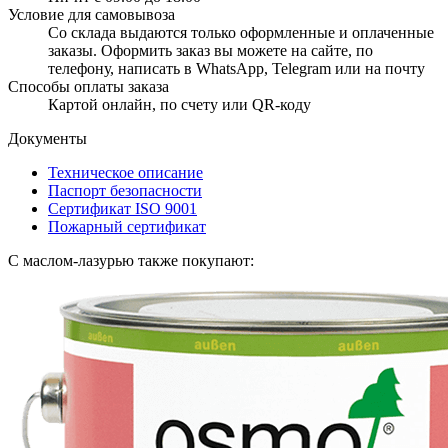
Условие для самовывоза
Со склада выдаются только оформленные и оплаченные
заказы. Оформить заказ вы можете на сайте, по
телефону, написать в WhatsApp, Telegram или на почту
Способы оплаты заказа
Картой онлайн, по счету или QR-коду
Документы
Техническое описание
Паспорт безопасности
Сертификат ISO 9001
Пожарный сертификат
С маслом-лазурью также покупают: