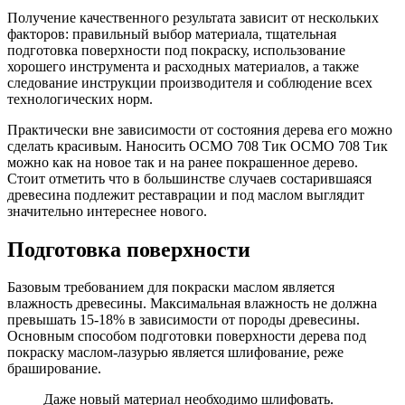
Получение качественного результата зависит от нескольких
факторов: правильный выбор материала, тщательная
подготовка поверхности под покраску, использование
хорошего инструмента и расходных материалов, а также
следование инструкции производителя и соблюдение всех
технологических норм.
Практически вне зависимости от состояния дерева его можно
сделать красивым. Наносить ОСМО 708 Тик ОСМО 708 Тик
можно как на новое так и на ранее покрашенное дерево.
Стоит отметить что в большинстве случаев состарившаяся
древесина подлежит реставрации и под маслом выглядит
значительно интереснее нового.
Подготовка поверхности
Базовым требованием для покраски маслом является
влажность древесины. Максимальная влажность не должна
превышать 15-18% в зависимости от породы древесины.
Основным способом подготовки поверхности дерева под
покраску маслом-лазурью является шлифование, реже
браширование.
Даже новый материал необходимо шлифовать.