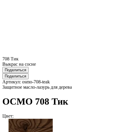
708 Тик
Выкрас на сосне
Поделиться
Поделиться
Артикул:
osmo-708-teak
Защитное масло-лазурь для дерева
ОСМО 708 Тик
Цвет: