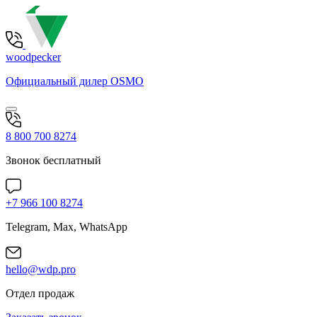
woodpecker
Официальный дилер OSMO
8 800 700 8274
Звонок бесплатный
+7 966 100 8274
Telegram, Max, WhatsApp
hello@wdp.pro
Отдел продаж