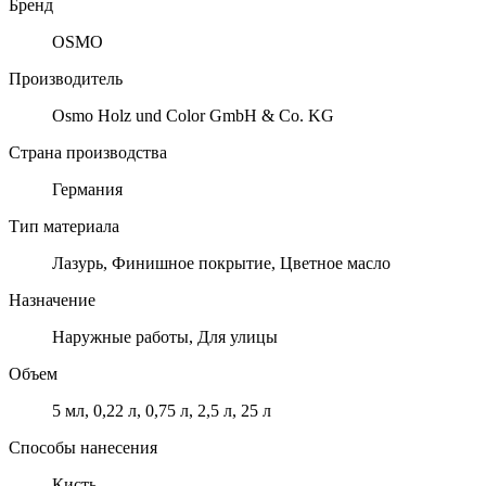
Бренд
OSMO
Производитель
Osmo Holz und Color GmbH & Co. KG
Страна производства
Германия
Тип материала
Лазурь, Финишное покрытие, Цветное масло
Назначение
Наружные работы, Для улицы
Объем
5 мл, 0,22 л, 0,75 л, 2,5 л, 25 л
Способы нанесения
Кисть