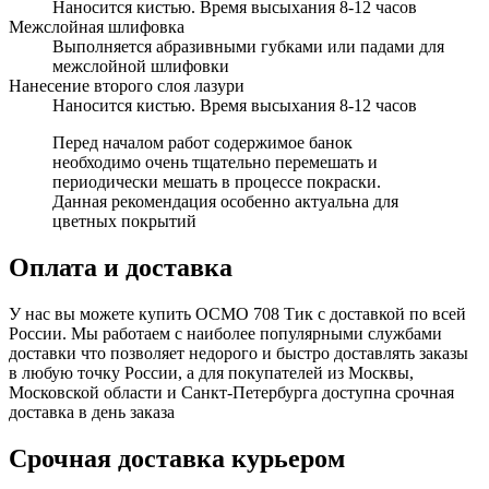
Наносится кистью. Время высыхания 8-12 часов
Межслойная шлифовка
Выполняется абразивными губками или падами для
межслойной шлифовки
Нанесение второго слоя лазури
Наносится кистью. Время высыхания 8-12 часов
Перед началом работ содержимое банок
необходимо очень тщательно перемешать и
периодически мешать в процессе покраски.
Данная рекомендация особенно актуальна для
цветных покрытий
Оплата и доставка
У нас вы можете купить ОСМО 708 Тик с доставкой по всей
России. Мы работаем с наиболее популярными службами
доставки что позволяет недорого и быстро доставлять заказы
в любую точку России, а для покупателей из Москвы,
Московской области и Санкт-Петербурга доступна срочная
доставка в день заказа
Срочная доставка курьером