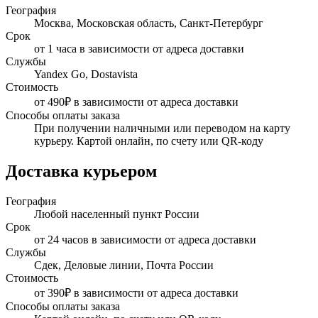
География
Москва, Московская область, Санкт-Петербург
Срок
от 1 часа в зависимости от адреса доставки
Службы
Yandex Go, Dostavista
Стоимость
от 490₽ в зависимости от адреса доставки
Способы оплаты заказа
При получении наличными или переводом на карту
курьеру. Картой онлайн, по счету или QR-коду
Доставка курьером
География
Любой населенный пункт России
Срок
от 24 часов в зависимости от адреса доставки
Службы
Сдек, Деловые линии, Почта России
Стоимость
от 390₽ в зависимости от адреса доставки
Способы оплаты заказа