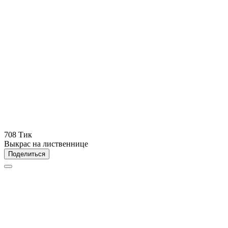
708 Тик
Выкрас на лиственнице
Поделиться