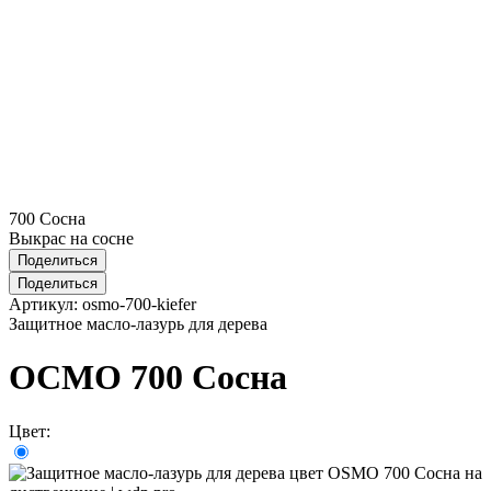
700 Сосна
Выкрас на сосне
Поделиться
Поделиться
Артикул:
osmo-700-kiefer
Защитное масло-лазурь для дерева
ОСМО 700 Сосна
Цвет: