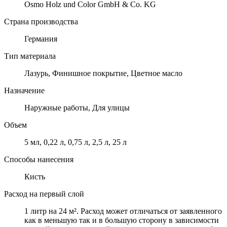
Osmo Holz und Color GmbH & Co. KG
Страна производства
Германия
Тип материала
Лазурь, Финишное покрытие, Цветное масло
Назначение
Наружные работы, Для улицы
Объем
5 мл, 0,22 л, 0,75 л, 2,5 л, 25 л
Способы нанесения
Кисть
Расход на первый слой
1 литр на 24 м². Расход может отличаться от заявленного
как в меньшую так и в большую сторону в зависимости