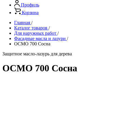
Профиль
Корзина
Главная
/
Каталог товаров
/
Для наружных работ
/
Фасадные масла и лазури
/
ОСМО 700 Сосна
Защитное масло-лазурь для дерева
ОСМО 700 Сосна