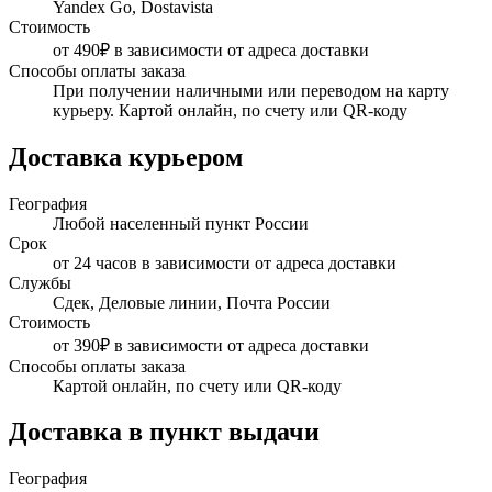
Yandex Go, Dostavista
Стоимость
от 490₽ в зависимости от адреса доставки
Способы оплаты заказа
При получении наличными или переводом на карту
курьеру. Картой онлайн, по счету или QR-коду
Доставка курьером
География
Любой населенный пункт России
Срок
от 24 часов в зависимости от адреса доставки
Службы
Сдек, Деловые линии, Почта России
Стоимость
от 390₽ в зависимости от адреса доставки
Способы оплаты заказа
Картой онлайн, по счету или QR-коду
Доставка в пункт выдачи
География