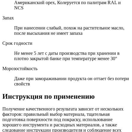
Американский орех, Колеруется по палитрам RAL и
NCS
Запах
При нанесении слабый, похож на растительное масло,
после высыхания не имеет запаха
Срок годности
Не менее 5 лет с даты производства при хранении в
плотно закрытой банке при температуре менее 30°
Морозостойкость
Даже при замораживании продукта он оттает без потери
свойств
Инструкция по применению
Получение качественного результата зависит от нескольких
факторов: правильный выбор материала, тщательная
подготовка поверхности под покраску, использование
хорошего инструмента и расходных материалов, а также
следование инструкции производителя и соблюдение всех