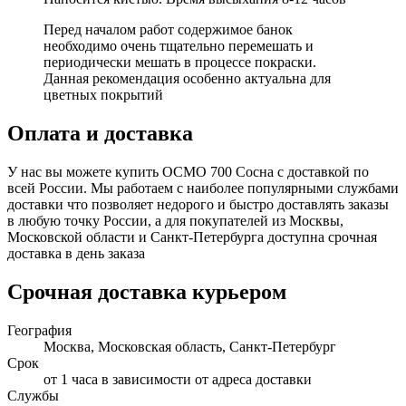
Перед началом работ содержимое банок
необходимо очень тщательно перемешать и
периодически мешать в процессе покраски.
Данная рекомендация особенно актуальна для
цветных покрытий
Оплата и доставка
У нас вы можете купить ОСМО 700 Сосна с доставкой по
всей России. Мы работаем с наиболее популярными службами
доставки что позволяет недорого и быстро доставлять заказы
в любую точку России, а для покупателей из Москвы,
Московской области и Санкт-Петербурга доступна срочная
доставка в день заказа
Срочная доставка курьером
География
Москва, Московская область, Санкт-Петербург
Срок
от 1 часа в зависимости от адреса доставки
Службы