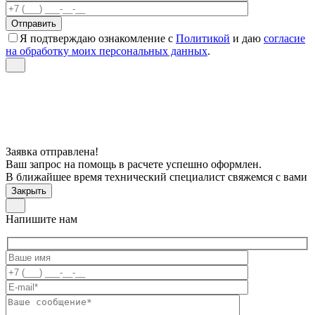
Я подтверждаю ознакомление с
Политикой
и даю
согласие
на обработку моих персональных данных
.
Заявка отправлена!
Ваш запрос на помощь в расчете успешно оформлен.
В ближайшее время технический специалист свяжемся с вами
Закрыть
Напишите нам