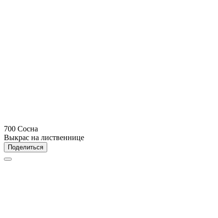
700 Сосна
Выкрас на лиственнице
Поделиться