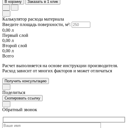
В корзину
Заказать в 1 клик
Калькулятор расхода материала
Введите площадь поверхности, м²:
0,00
л
Первый слой
0,00
л
Второй слой
0,00
л
Всего
Расчет выполняется на основе инструкции производителя.
Расход зависит от многих факторов и может отличаться
Получить консультацию
Поделиться
Скопировать ссылку
Обратный звонок