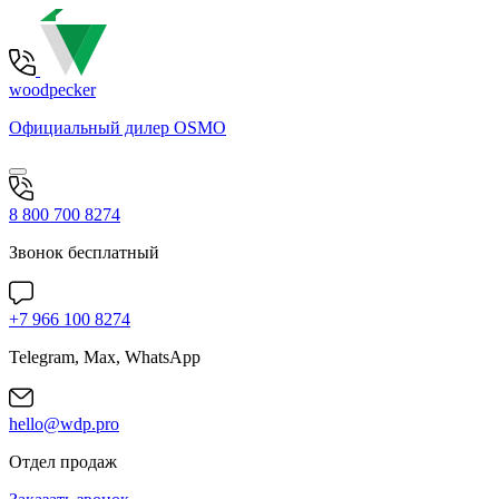
woodpecker
Официальный дилер OSMO
8 800 700 8274
Звонок бесплатный
+7 966 100 8274
Telegram, Max, WhatsApp
hello@wdp.pro
Отдел продаж