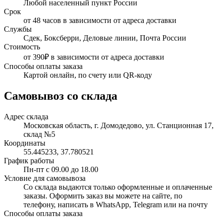
Любой населенный пункт России
Срок
от 48 часов в зависимости от адреса доставки
Службы
Сдек, Боксберри, Деловые линии, Почта России
Стоимость
от 390₽ в зависимости от адреса доставки
Способы оплаты заказа
Картой онлайн, по счету или QR-коду
Самовывоз со склада
Адрес склада
Московская область, г. Домодедово, ул. Станционная 17,
склад №5
Координаты
55.445233, 37.780521
График работы
Пн-пт с 09.00 до 18.00
Условие для самовывоза
Со склада выдаются только оформленные и оплаченные
заказы. Оформить заказ вы можете на сайте, по
телефону, написать в WhatsApp, Telegram или на почту
Способы оплаты заказа