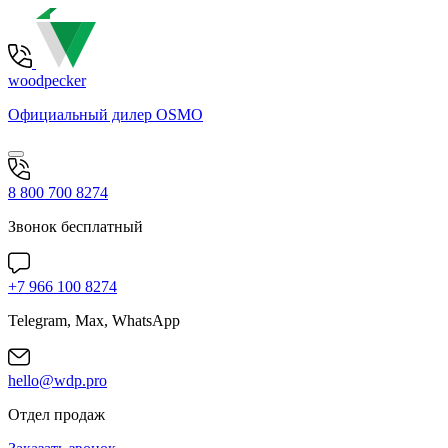
woodpecker
Официальный дилер OSMO
8 800 700 8274
Звонок бесплатный
+7 966 100 8274
Telegram, Max, WhatsApp
hello@wdp.pro
Отдел продаж