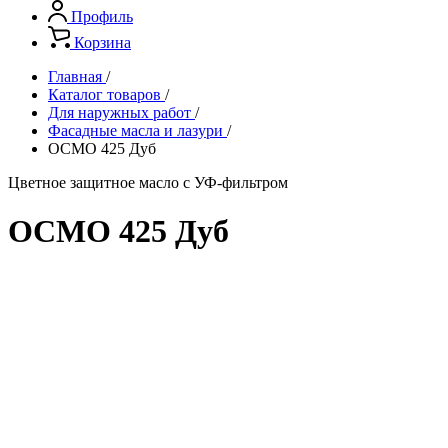
Профиль
Корзина
Главная
/
Каталог товаров
/
Для наружных работ
/
Фасадные масла и лазури
/
ОСМО 425 Дуб
Цветное защитное масло с УФ-фильтром
ОСМО 425 Дуб