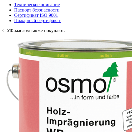
Техническое описание
Паспорт безопасности
Сертификат ISO 9001
Пожарный сертификат
С УФ-маслом также покупают: