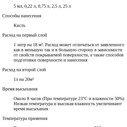
5 мл, 0,22 л, 0,75 л, 2,5 л, 25 л
Способы нанесения
Кисть
Расход на первый слой
1 литр на 18 м². Расход может отличаться от заявленного
как в меньшую так и в большую сторону в зависимости
от свойств покрываемой поверхности, а также способов
подготовки поверхности и нанесения
Расход на второй слой
1л на 20м²
Время высыхания
Около 8 часов (При температуре 23°C и влажности 50%)
Низкая температура и высокая влажность увеличивают
время высыхания
Температура примения