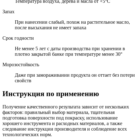
Температура воздуха, дерева и масла от +5°C
Запах
При нанесении слабый, похож на растительное масло,
после высыхания не имеет запаха
Срок годности
Не менее 5 лет с даты производства при хранении в
плотно закрытой банке при температуре менее 30°
Морозостойкость
Даже при замораживании продукта он оттает без потери
свойств
Инструкция по применению
Получение качественного результата зависит от нескольких
факторов: правильный выбор материала, тщательная
подготовка поверхности под покраску, использование
хорошего инструмента и расходных материалов, а также
следование инструкции производителя и соблюдение всех
технологических норм.