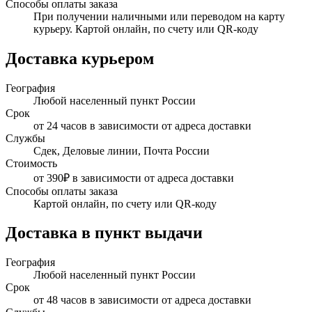
Способы оплаты заказа
При получении наличными или переводом на карту
курьеру. Картой онлайн, по счету или QR-коду
Доставка курьером
География
Любой населенный пункт России
Срок
от 24 часов в зависимости от адреса доставки
Службы
Сдек, Деловые линии, Почта России
Стоимость
от 390₽ в зависимости от адреса доставки
Способы оплаты заказа
Картой онлайн, по счету или QR-коду
Доставка в пункт выдачи
География
Любой населенный пункт России
Срок
от 48 часов в зависимости от адреса доставки