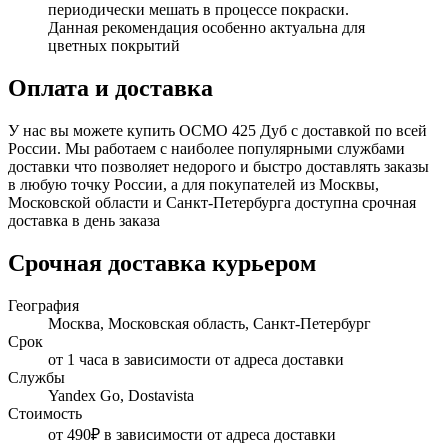
периодически мешать в процессе покраски.
Данная рекомендация особенно актуальна для
цветных покрытий
Оплата и доставка
У нас вы можете купить ОСМО 425 Дуб с доставкой по всей
России. Мы работаем с наиболее популярными службами
доставки что позволяет недорого и быстро доставлять заказы
в любую точку России, а для покупателей из Москвы,
Московской области и Санкт-Петербурга доступна срочная
доставка в день заказа
Срочная доставка курьером
География
Москва, Московская область, Санкт-Петербург
Срок
от 1 часа в зависимости от адреса доставки
Службы
Yandex Go, Dostavista
Стоимость
от 490₽ в зависимости от адреса доставки