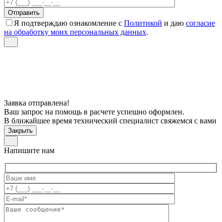
Я подтверждаю ознакомление с
Политикой
и даю
согласие
на обработку моих персональных данных
.
Заявка отправлена!
Ваш запрос на помощь в расчете успешно оформлен.
В ближайшее время технический специалист свяжемся с вами
Закрыть
Напишите нам