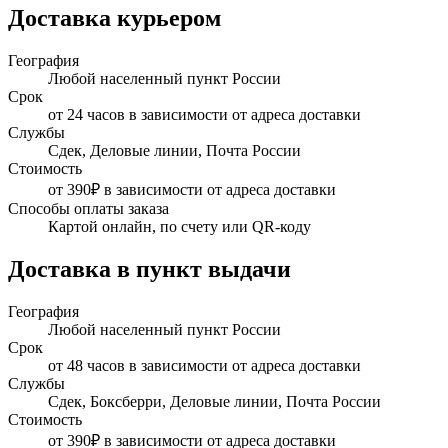
Доставка курьером
География
Любой населенный пункт России
Срок
от 24 часов в зависимости от адреса доставки
Службы
Сдек, Деловые линии, Почта России
Стоимость
от 390₽ в зависимости от адреса доставки
Способы оплаты заказа
Картой онлайн, по счету или QR-коду
Доставка в пункт выдачи
География
Любой населенный пункт России
Срок
от 48 часов в зависимости от адреса доставки
Службы
Сдек, Боксберри, Деловые линии, Почта России
Стоимость
от 390₽ в зависимости от адреса доставки