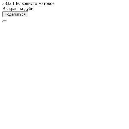
3332 Шелковисто-матовое
Выкрас на дубе
Поделиться