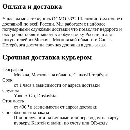
Оплата и доставка
У нас вы можете купить ОСМО 3332 Шелковисто-матовое с
доставкой по всей России. Мы работаем с наиболее
популярными службами доставки что позволяет недорого и
быстро доставлять заказы в любую точку России, а для
покупателей из Москвы, Московской области и Санкт-
Петербурга доступна срочная доставка в день заказа
Срочная доставка курьером
География
Москва, Московская область, Санкт-Петербург
Срок
от 1 часа в зависимости от адреса доставки
Службы
Yandex Go, Dostavista
Стоимость
от 490₽ в зависимости от адреса доставки
Способы оплаты заказа
При получении наличными или переводом на карту
курьеру. Картой онлайн, по счету или QR-коду