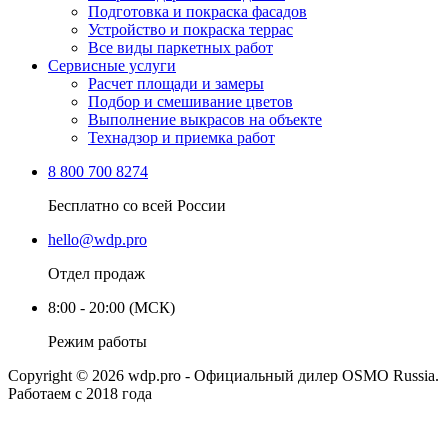
Подготовка и покраска фасадов
Устройство и покраска террас
Все виды паркетных работ
Сервисные услуги
Расчет площади и замеры
Подбор и смешивание цветов
Выполнение выкрасов на объекте
Технадзор и приемка работ
8 800 700 8274
Бесплатно со всей России
hello@wdp.pro
Отдел продаж
8:00 - 20:00 (МСК)
Режим работы
Copyright © 2026 wdp.pro - Официальный дилер OSMO Russia.
Работаем с 2018 года