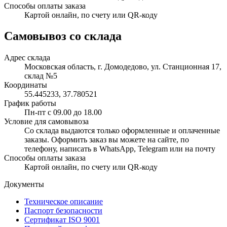
Способы оплаты заказа
Картой онлайн, по счету или QR-коду
Самовывоз со склада
Адрес склада
Московская область, г. Домодедово, ул. Станционная 17,
склад №5
Координаты
55.445233, 37.780521
График работы
Пн-пт с 09.00 до 18.00
Условие для самовывоза
Со склада выдаются только оформленные и оплаченные
заказы. Оформить заказ вы можете на сайте, по
телефону, написать в WhatsApp, Telegram или на почту
Способы оплаты заказа
Картой онлайн, по счету или QR-коду
Документы
Техническое описание
Паспорт безопасности
Сертификат ISO 9001