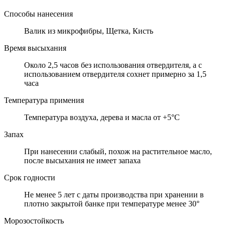
Способы нанесения
Валик из микрофибры, Щетка, Кисть
Время высыхания
Около 2,5 часов без использования отвердителя, а с
использованием отвердителя сохнет примерно за 1,5
часа
Температура примения
Температура воздуха, дерева и масла от +5°C
Запах
При нанесении слабый, похож на растительное масло,
после высыхания не имеет запаха
Срок годности
Не менее 5 лет с даты производства при хранении в
плотно закрытой банке при температуре менее 30°
Морозостойкость