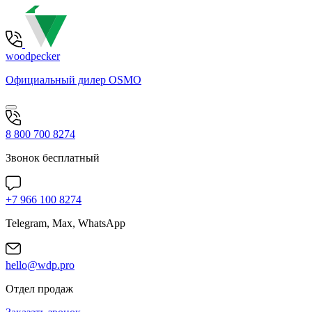
woodpecker
Официальный дилер OSMO
8 800 700 8274
Звонок бесплатный
+7 966 100 8274
Telegram, Max, WhatsApp
hello@wdp.pro
Отдел продаж