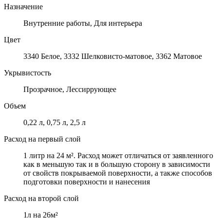
Назначение
Внутренние работы, Для интерьера
Цвет
3340 Белое, 3332 Шелковисто-матовое, 3362 Матовое
Укрывистость
Прозрачное, Лессиррующее
Объем
0,22 л, 0,75 л, 2,5 л
Расход на первый слой
1 литр на 24 м². Расход может отличаться от заявленного
как в меньшую так и в большую сторону в зависимости
от свойств покрываемой поверхности, а также способов
подготовки поверхности и нанесения
Расход на второй слой
1л на 26м²