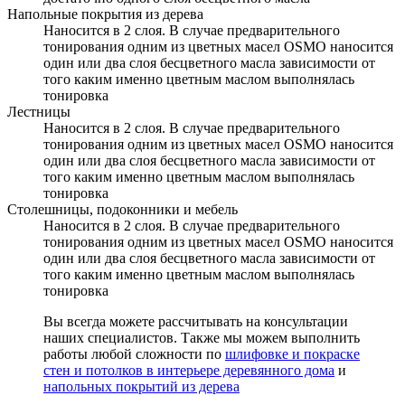
Напольные покрытия из дерева
Наносится в 2 слоя. В случае предварительного
тонирования одним из цветных масел OSMO наносится
один или два слоя бесцветного масла зависимости от
того каким именно цветным маслом выполнялась
тонировка
Лестницы
Наносится в 2 слоя. В случае предварительного
тонирования одним из цветных масел OSMO наносится
один или два слоя бесцветного масла зависимости от
того каким именно цветным маслом выполнялась
тонировка
Столешницы, подоконники и мебель
Наносится в 2 слоя. В случае предварительного
тонирования одним из цветных масел OSMO наносится
один или два слоя бесцветного масла зависимости от
того каким именно цветным маслом выполнялась
тонировка
Вы всегда можете рассчитывать на консультации
наших специалистов. Также мы можем выполнить
работы любой сложности по
шлифовке и покраске
стен и потолков в интерьере деревянного дома
и
напольных покрытий из дерева