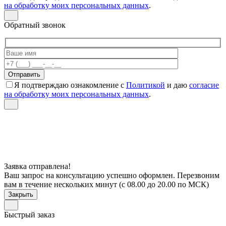
на обработку моих персональных данных
.
Обратный звонок
Я подтверждаю ознакомление с
Политикой
и даю
согласие
на обработку моих персональных данных
.
Заявка отправлена!
Ваш запрос на консультацию успешно оформлен. Перезвоним
вам в течение нескольких минут (с 08.00 до 20.00 по МСК)
Закрыть
Быстрый заказ