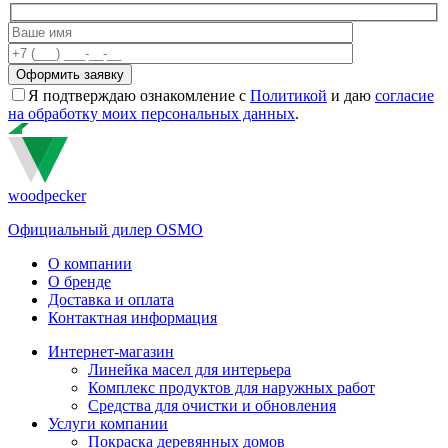
Я подтверждаю ознакомление с
Политикой
и даю
согласие
на обработку моих персональных данных
.
woodpecker
Официальный дилер OSMO
О компании
О бренде
Доставка и оплата
Контактная информация
Интернет-магазин
Линейка масел для интерьера
Комплекс продуктов для наружных работ
Средства для очистки и обновления
Услуги компании
Покраска деревянных домов