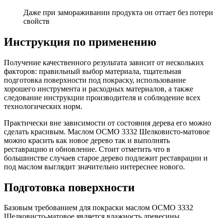
Даже при замораживании продукта он оттает без потери
свойств
Инструкция по применению
Получение качественного результата зависит от нескольких
факторов: правильный выбор материала, тщательная
подготовка поверхности под покраску, использование
хорошего инструмента и расходных материалов, а также
следование инструкции производителя и соблюдение всех
технологических норм.
Практически вне зависимости от состояния дерева его можно
сделать красивым. Маслом ОСМО 3332 Шелковисто-матовое
можно красить как новое дерево так и выполнять
реставрацию и обновление. Стоит отметить что в
большинстве случаев старое дерево подлежит реставрации и
под маслом выглядит значительно интереснее нового.
Подготовка поверхности
Базовым требованием для покраски маслом ОСМО 3332
Шелковисто-матовое является влажность древесины.