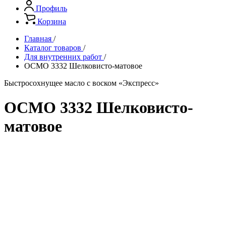
Профиль
Корзина
Главная
/
Каталог товаров
/
Для внутренних работ
/
ОСМО 3332 Шелковисто-матовое
Быстросохнущее масло с воском «Экспресс»
ОСМО 3332 Шелковисто-
матовое