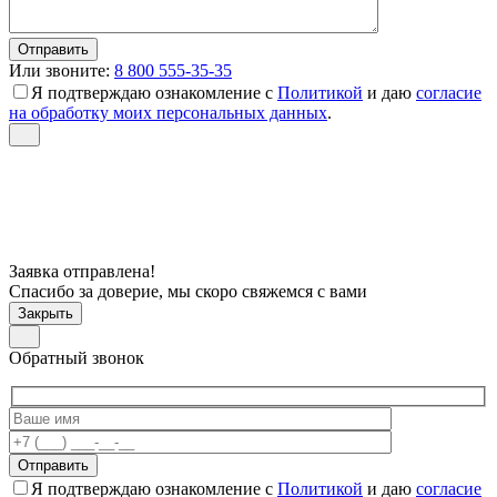
Или звоните:
8 800 555-35-35
Я подтверждаю ознакомление с
Политикой
и даю
согласие
на обработку моих персональных данных
.
Заявка отправлена!
Спасибо за доверие, мы скоро свяжемся с вами
Закрыть
Обратный звонок
Я подтверждаю ознакомление с
Политикой
и даю
согласие