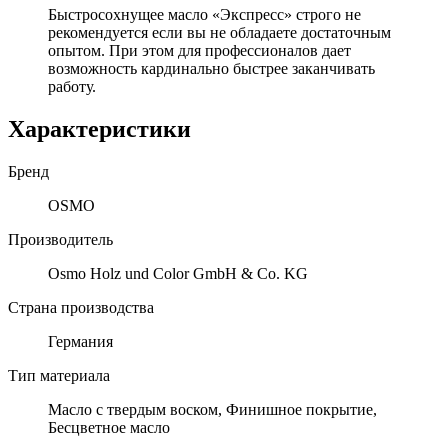
Быстросохнущее масло «Экспресс» строго не
рекомендуется если вы не обладаете достаточным
опытом. При этом для профессионалов дает
возможность кардинально быстрее заканчивать
работу.
Характеристики
Бренд
OSMO
Производитель
Osmo Holz und Color GmbH & Co. KG
Страна производства
Германия
Тип материала
Масло с твердым воском, Финишное покрытие,
Бесцветное масло