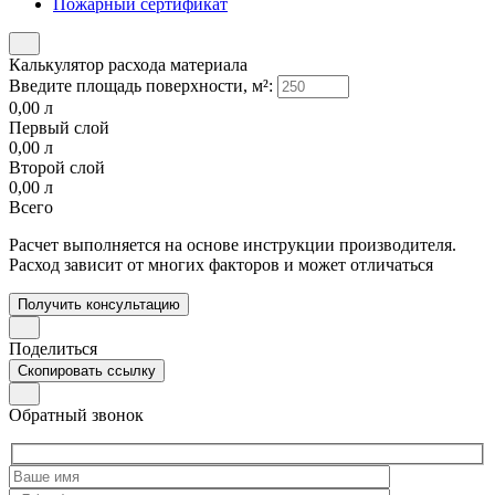
Пожарный сертификат
Калькулятор расхода материала
Введите площадь поверхности, м²:
0,00
л
Первый слой
0,00
л
Второй слой
0,00
л
Всего
Расчет выполняется на основе инструкции производителя.
Расход зависит от многих факторов и может отличаться
Получить консультацию
Поделиться
Скопировать ссылку
Обратный звонок