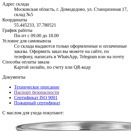
Адрес склада
Московская область, г. Домодедово, ул. Станционная 17,
склад №5
Координаты
55.445233, 37.780521
График работы
Пн-пт с 09.00 до 18.00
Условие для самовывоза
Со склада выдаются только оформленные и оплаченные
заказы. Оформить заказ вы можете на сайте, по
телефону, написать в WhatsApp, Telegram или на почту
Способы оплаты заказа
Картой онлайн, по счету или QR-коду
Документы
Техническое описание
Паспорт безопасности
Сертификат ISO 9001
Пожарный сертификат
С маслом для ухода покупают: