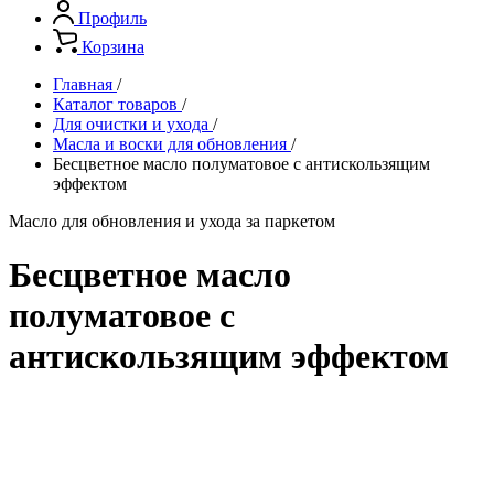
Профиль
Корзина
Главная
/
Каталог товаров
/
Для очистки и ухода
/
Масла и воски для обновления
/
Бесцветное масло полуматовое с антискользящим
эффектом
Масло для обновления и ухода за паркетом
Бесцветное масло
полуматовое с
антискользящим эффектом