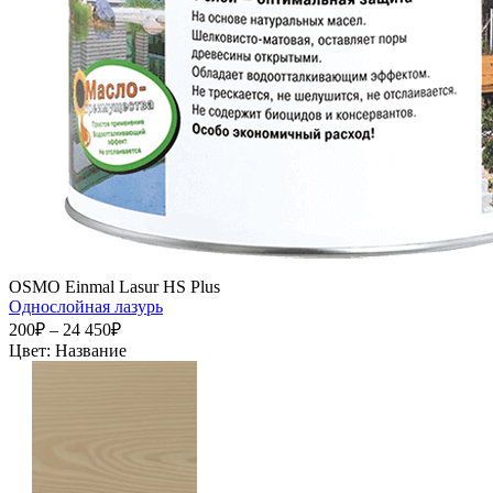
OSMO Einmal Lasur HS Plus
Однослойная лазурь
200₽ – 24 450₽
Цвет:
Название