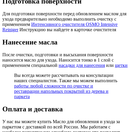
Подготовка поверхности
Для подготовки поверхности перед обновлением маслом для
ухода предварительно необходимо выполнить очистку с
применением
Интенсивного очистителя OSMO Intensive
Reiniger
Инструкцию вы найдете в карточке очистителя
Нанесение масла
После очистки, подготовки и высыхания поверхности
наносится масло для ухода. Наносится тонко в 1 слой с
применением специальной
насадки для нанесения
или
щетки
Вы всегда можете рассчитывать на консультации
наших специалистов. Также мы можем выполнить
работы любой сложности по очистке и
реставрации напольных покрытий из дерева и
паркета
Оплата и доставка
У нас вы можете купить Масло для обновления и ухода за
паркетом с доставкой по всей России. Мы работаем с