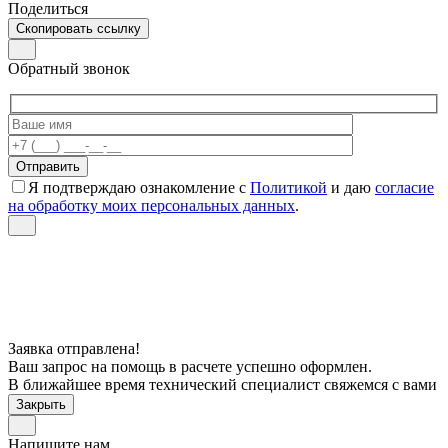
Поделиться
Скопировать ссылку
Обратный звонок
Я подтверждаю ознакомление с
Политикой
и даю
согласие
на обработку моих персональных данных
.
Заявка отправлена!
Ваш запрос на помощь в расчете успешно оформлен.
В ближайшее время технический специалист свяжемся с вами
Закрыть
Напишите нам