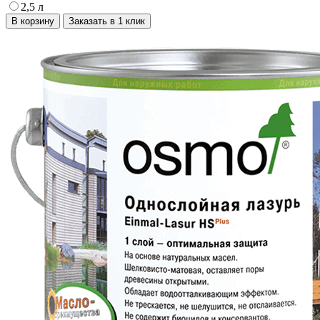
2,5 л
В корзину
Заказать в 1 клик