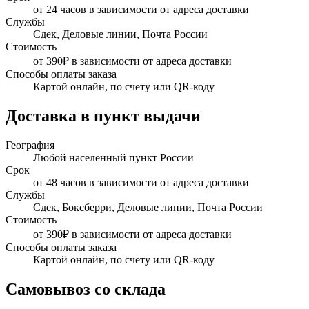
от 24 часов в зависимости от адреса доставки
Службы
Сдек, Деловые линии, Почта России
Стоимость
от 390₽ в зависимости от адреса доставки
Способы оплаты заказа
Картой онлайн, по счету или QR-коду
Доставка в пункт выдачи
География
Любой населенный пункт России
Срок
от 48 часов в зависимости от адреса доставки
Службы
Сдек, Боксберри, Деловые линии, Почта России
Стоимость
от 390₽ в зависимости от адреса доставки
Способы оплаты заказа
Картой онлайн, по счету или QR-коду
Самовывоз со склада