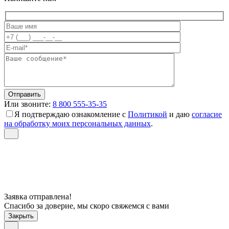
Или звоните:
8 800 555-35-35
Я подтверждаю ознакомление с
Политикой
и даю
согласие
на обработку моих персональных данных
.
Заявка отправлена!
Спасибо за доверие, мы скоро свяжемся с вами
Закрыть