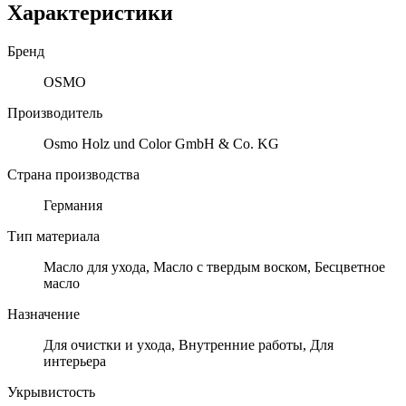
Характеристики
Бренд
OSMO
Производитель
Osmo Holz und Color GmbH & Co. KG
Страна производства
Германия
Тип материала
Масло для ухода, Масло с твердым воском, Бесцветное
масло
Назначение
Для очистки и ухода, Внутренние работы, Для
интерьера
Укрывистость