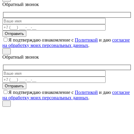
Обратный звонок
Я подтверждаю ознакомление с
Политикой
и даю
согласие
на обработку моих персональных данных
.
Обратный звонок
Я подтверждаю ознакомление с
Политикой
и даю
согласие
на обработку моих персональных данных
.