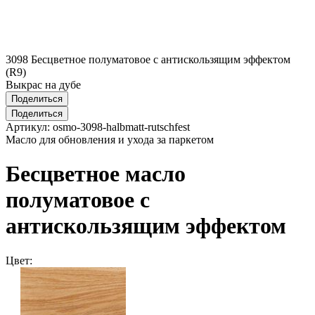
3098 Бесцветное полуматовое с антискользящим эффектом
(R9)
Выкрас на дубе
Поделиться
Поделиться
Артикул:
osmo-3098-halbmatt-rutschfest
Масло для обновления и ухода за паркетом
Бесцветное масло
полуматовое с
антискользящим эффектом
Цвет: