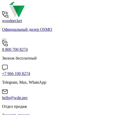
woodpecker
Официальный дилер OSMO
8 800 700 8274
Звонок бесплатный
+7 966 100 8274
Telegram, Max, WhatsApp
hello@wdp.pro
Отдел продаж