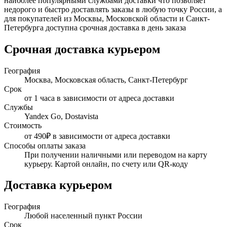
наиболее популярными службами доставки что позволяет
недорого и быстро доставлять заказы в любую точку России, а
для покупателей из Москвы, Московской области и Санкт-
Петербурга доступна срочная доставка в день заказа
Срочная доставка курьером
География
Москва, Московская область, Санкт-Петербург
Срок
от 1 часа в зависимости от адреса доставки
Службы
Yandex Go, Dostavista
Стоимость
от 490₽ в зависимости от адреса доставки
Способы оплаты заказа
При получении наличными или переводом на карту
курьеру. Картой онлайн, по счету или QR-коду
Доставка курьером
География
Любой населенный пункт России
Срок