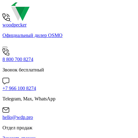
woodpecker
Официальный дилер OSMO
8 800 700 8274
Звонок бесплатный
+7 966 100 8274
Telegram, Max, WhatsApp
hello@wdp.pro
Отдел продаж