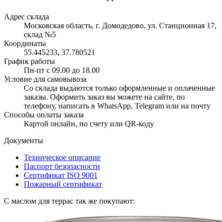
Адрес склада
Московская область, г. Домодедово, ул. Станционная 17,
склад №5
Координаты
55.445233, 37.780521
График работы
Пн-пт с 09.00 до 18.00
Условие для самовывоза
Со склада выдаются только оформленные и оплаченные
заказы. Оформить заказ вы можете на сайте, по
телефону, написать в WhatsApp, Telegram или на почту
Способы оплаты заказа
Картой онлайн, по счету или QR-коду
Документы
Техническое описание
Паспорт безопасности
Сертификат ISO 9001
Пожарный сертификат
С маслом для террас так же покупают: