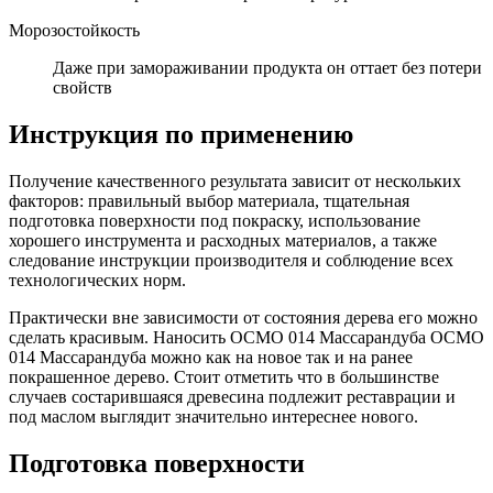
Морозостойкость
Даже при замораживании продукта он оттает без потери
свойств
Инструкция по применению
Получение качественного результата зависит от нескольких
факторов: правильный выбор материала, тщательная
подготовка поверхности под покраску, использование
хорошего инструмента и расходных материалов, а также
следование инструкции производителя и соблюдение всех
технологических норм.
Практически вне зависимости от состояния дерева его можно
сделать красивым. Наносить OСМО 014 Массарандуба OСМО
014 Массарандуба можно как на новое так и на ранее
покрашенное дерево. Стоит отметить что в большинстве
случаев состарившаяся древесина подлежит реставрации и
под маслом выглядит значительно интереснее нового.
Подготовка поверхности