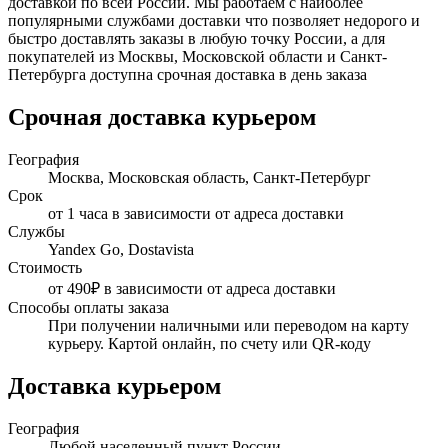
доставкой по всей России. Мы работаем с наиболее
популярными службами доставки что позволяет недорого и
быстро доставлять заказы в любую точку России, а для
покупателей из Москвы, Московской области и Санкт-
Петербурга доступна срочная доставка в день заказа
Срочная доставка курьером
География
Москва, Московская область, Санкт-Петербург
Срок
от 1 часа в зависимости от адреса доставки
Службы
Yandex Go, Dostavista
Стоимость
от 490₽ в зависимости от адреса доставки
Способы оплаты заказа
При получении наличными или переводом на карту
курьеру. Картой онлайн, по счету или QR-коду
Доставка курьером
География
Любой населенный пункт России