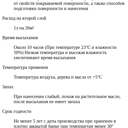
от свойств покрываемой поверхности, а также способов
подготовки поверхности и нанесения
Расход на второй слой
1л на 26м²
Время высыхания
Около 10 часов (При температуре 23°C и влажности
50%) Низкая температура и высокая влажность
увеличивают время высыхания
Температура примения
Температура воздуха, дерева и масла от +5°C
Запах
При нанесении слабый, похож на растительное масло,
после высыхания не имеет запаха
Срок годности
Не менее 5 лет с даты производства при хранении в
плотно закрытой банке при температуре менее 30°