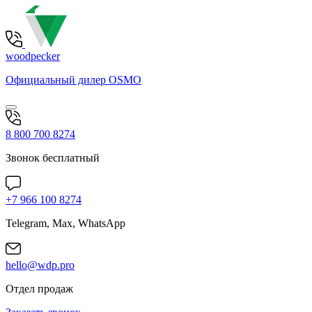
woodpecker
Официальный дилер OSMO
8 800 700 8274
Звонок бесплатный
+7 966 100 8274
Telegram, Max, WhatsApp
hello@wdp.pro
Отдел продаж