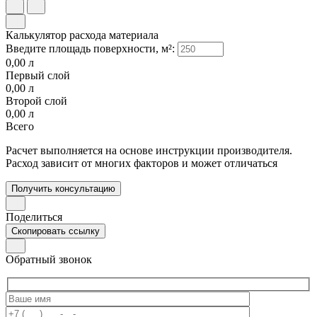
Калькулятор расхода материала
Введите площадь поверхности, м²:
0,00
л
Первый слой
0,00
л
Второй слой
0,00
л
Всего
Расчет выполняется на основе инструкции производителя.
Расход зависит от многих факторов и может отличаться
Получить консультацию
Поделиться
Скопировать ссылку
Обратный звонок