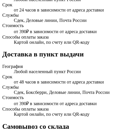
Срок
от 24 часов в зависимости от адреса доставки
Службы
Сдек, Деловые линии, Почта России
Стоимость
от 390₽ в зависимости от адреса доставки
Способы оплаты заказа
Картой онлайн, по счету или QR-коду
Доставка в пункт выдачи
География
Любой населенный пункт России
Срок
от 48 часов в зависимости от адреса доставки
Службы
Сдек, Боксберри, Деловые линии, Почта России
Стоимость
от 390₽ в зависимости от адреса доставки
Способы оплаты заказа
Картой онлайн, по счету или QR-коду
Самовывоз со склада