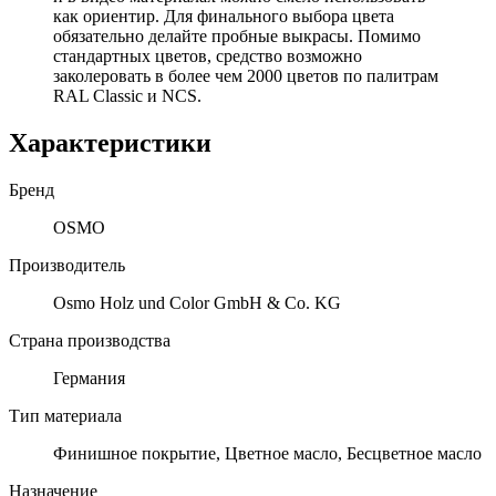
как ориентир. Для финального выбора цвета
обязательно делайте пробные выкрасы. Помимо
стандартных цветов, средство возможно
заколеровать в более чем 2000 цветов по палитрам
RAL Classic и NCS.
Характеристики
Бренд
OSMO
Производитель
Osmo Holz und Color GmbH & Co. KG
Страна производства
Германия
Тип материала
Финишное покрытие, Цветное масло, Бесцветное масло
Назначение