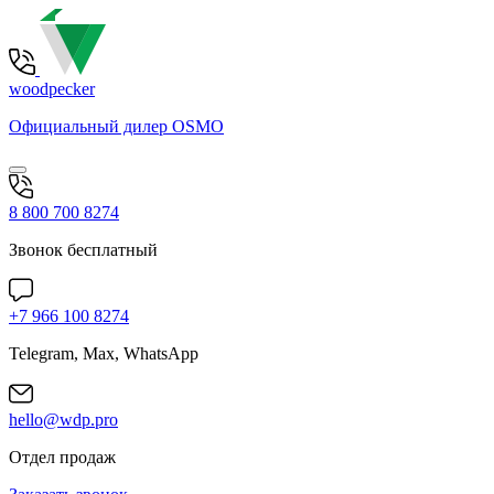
woodpecker
Официальный дилер OSMO
8 800 700 8274
Звонок бесплатный
+7 966 100 8274
Telegram, Max, WhatsApp
hello@wdp.pro
Отдел продаж