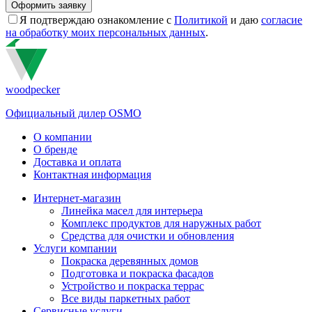
Я подтверждаю ознакомление с
Политикой
и даю
согласие
на обработку моих персональных данных
.
woodpecker
Официальный дилер OSMO
О компании
О бренде
Доставка и оплата
Контактная информация
Интернет-магазин
Линейка масел для интерьера
Комплекс продуктов для наружных работ
Средства для очистки и обновления
Услуги компании
Покраска деревянных домов
Подготовка и покраска фасадов
Устройство и покраска террас
Все виды паркетных работ
Сервисные услуги