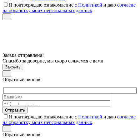
Я подтверждаю ознакомление с
Политикой
и даю
согласие
на обработку моих персональных данных
.
Заявка отправлена!
Спасибо за доверие, мы скоро свяжемся с вами
Закрыть
Обратный звонок
Я подтверждаю ознакомление с
Политикой
и даю
согласие
на обработку моих персональных данных
.
Обратный звонок