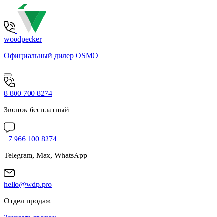
woodpecker
Официальный дилер OSMO
8 800 700 8274
Звонок бесплатный
+7 966 100 8274
Telegram, Max, WhatsApp
hello@wdp.pro
Отдел продаж