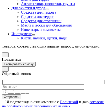
Антисептики, пропитки, грунты
Для очистки и ухода
Средства для паркета
Средства для террас
Средства для столешниц
Масла и воски для обновления
Инвентарь и комплекты
Инструмент
Кисти, валики, щетки, пады
Товаров, соответствующих вашему запросу, не обнаружено.
Поделиться
Скопировать ссылку
Обратный звонок
Я подтверждаю ознакомление с
Политикой
и даю
согласие
на обработку моих персональных данных
.