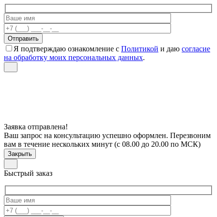
Я подтверждаю ознакомление с
Политикой
и даю
согласие
на обработку моих персональных данных
.
Заявка отправлена!
Ваш запрос на консультацию успешно оформлен. Перезвоним
вам в течение нескольких минут (с 08.00 до 20.00 по МСК)
Закрыть
Быстрый заказ