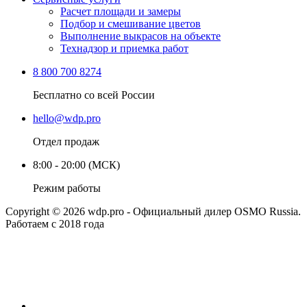
Расчет площади и замеры
Подбор и смешивание цветов
Выполнение выкрасов на объекте
Технадзор и приемка работ
8 800 700 8274
Бесплатно со всей России
hello@wdp.pro
Отдел продаж
8:00 - 20:00 (МСК)
Режим работы
Copyright © 2026 wdp.pro - Официальный дилер OSMO Russia.
Работаем с 2018 года