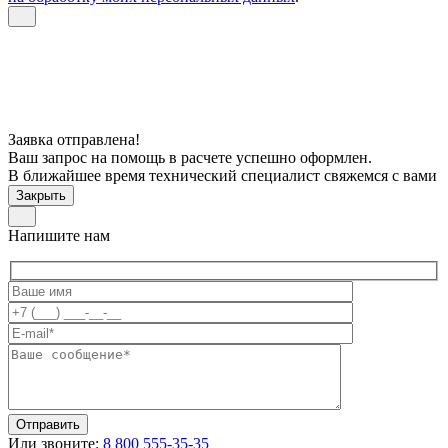
Заявка отправлена!
Ваш запрос на помощь в расчете успешно оформлен.
В ближайшее время технический специалист свяжемся с вами
Закрыть
Напишите нам
Или звоните:
8 800 555-35-35