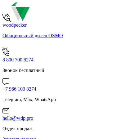
woodpecker
Официальный дилер OSMO
8 800 700 8274
Звонок бесплатный
+7 966 100 8274
Telegram, Max, WhatsApp
hello@wdp.pro
Отдел продаж