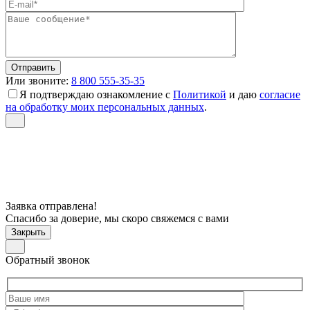
Или звоните:
8 800 555-35-35
Я подтверждаю ознакомление с
Политикой
и даю
согласие
на обработку моих персональных данных
.
Заявка отправлена!
Спасибо за доверие, мы скоро свяжемся с вами
Закрыть
Обратный звонок