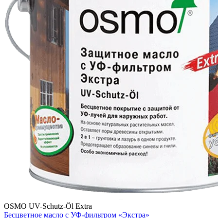
OSMO UV-Schutz-Öl Extra
Бесцветное масло с УФ-фильтром «Экстра»