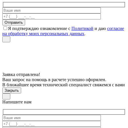
Я подтверждаю ознакомление с
Политикой
и даю
согласие
на обработку моих персональных данных
.
Заявка отправлена!
Ваш запрос на помощь в расчете успешно оформлен.
В ближайшее время технический специалист свяжемся с вами
Закрыть
Напишите нам