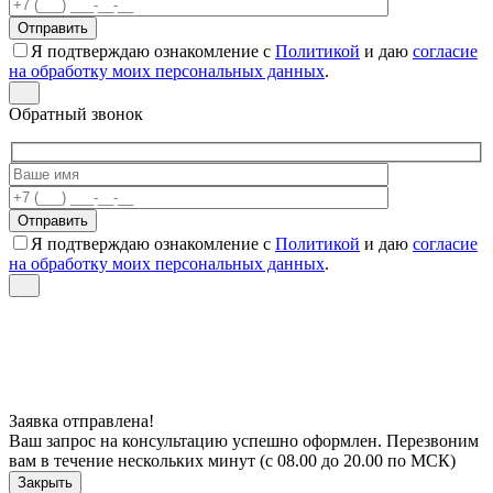
Я подтверждаю ознакомление с
Политикой
и даю
согласие
на обработку моих персональных данных
.
Обратный звонок
Я подтверждаю ознакомление с
Политикой
и даю
согласие
на обработку моих персональных данных
.
Заявка отправлена!
Ваш запрос на консультацию успешно оформлен. Перезвоним
вам в течение нескольких минут (с 08.00 до 20.00 по МСК)
Закрыть