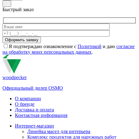
Быстрый заказ
Я подтверждаю ознакомление с
Политикой
и даю
согласие
на обработку моих персональных данных
.
woodpecker
Официальный дилер OSMO
О компании
О бренде
Доставка и оплата
Контактная информация
Интернет-магазин
Линейка масел для интерьера
Комплекс продуктов для наружных работ