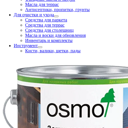
Масла для террас
Антисептики, пропитки, грунты
Для очистки и ухода
Средства для паркета
Средства для террас
Средства для столешниц
Масла и воски для обновления
Инвентарь и комплекты
Инструмент
Кисти, валики, щетки, пады